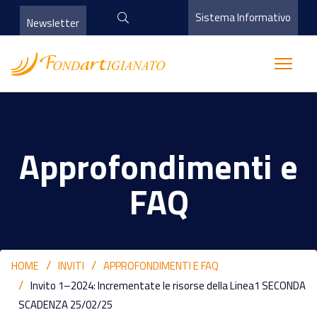
Sistema Informativo
Newsletter
Approfondimenti e
FAQ
HOME
INVITI
APPROFONDIMENTI E FAQ
Invito 1–2024: Incrementate le risorse della Linea1 SECONDA
SCADENZA 25/02/25