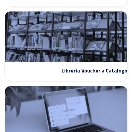
Libreria Voucher a Catalogo