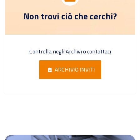
Non trovi ciò che cerchi?
Controlla negli Archivi o contattaci
ARCHIVIO INVITI