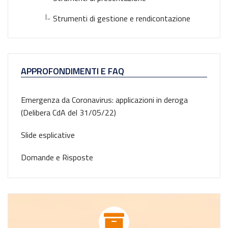
|_
Strumenti di gestione e rendicontazione
APPROFONDIMENTI E FAQ
Emergenza da Coronavirus: applicazioni in deroga
(Delibera CdA del 31/05/22)
Slide esplicative
Domande e Risposte