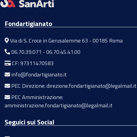
Fondartigianato
Via di S. Croce in Gerusalemme 63 - 00185 Roma
06.70.39.071
-
06.70.45.41.00
CF: 97311470583
info@fondartigianato.it
PEC Direzione: direzione.fondartigianato@legalmail.it
PEC Amministrazione:
amministrazione.fondartigianato@legalmail.it
Seguici sui Social