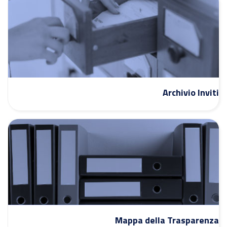
Archivio Inviti
Mappa della Trasparenza