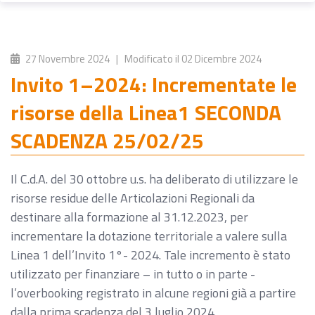
27 Novembre 2024
| Modificato il
02 Dicembre 2024
Invito 1–2024: Incrementate le
risorse della Linea1 SECONDA
SCADENZA 25/02/25
Il C.d.A. del 30 ottobre u.s. ha deliberato di utilizzare le
risorse residue delle Articolazioni Regionali da
destinare alla formazione al 31.12.2023, per
incrementare la dotazione territoriale a valere sulla
Linea 1 dell’Invito 1°- 2024. Tale incremento è stato
utilizzato per finanziare – in tutto o in parte -
l’overbooking registrato in alcune regioni già a partire
dalla prima scadenza del 3 luglio 2024.