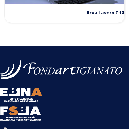
Area Lavoro CdA