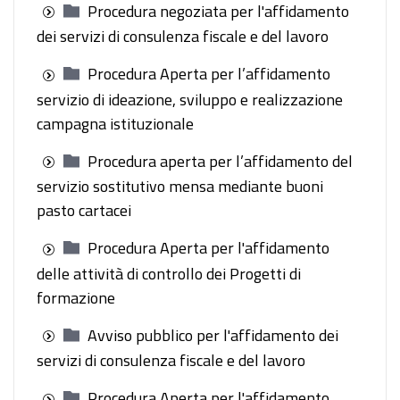
Procedura negoziata per l'affidamento
dei servizi di consulenza fiscale e del lavoro
Procedura Aperta per l’affidamento
servizio di ideazione, sviluppo e realizzazione
campagna istituzionale
Procedura aperta per l’affidamento del
servizio sostitutivo mensa mediante buoni
pasto cartacei
Procedura Aperta per l'affidamento
delle attività di controllo dei Progetti di
formazione
Avviso pubblico per l'affidamento dei
servizi di consulenza fiscale e del lavoro
Procedura Aperta per l'affidamento