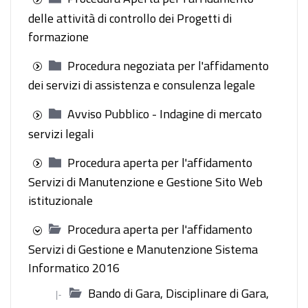
delle attività di controllo dei Progetti di
formazione
Procedura negoziata per l'affidamento
dei servizi di assistenza e consulenza legale
Avviso Pubblico - Indagine di mercato
servizi legali
Procedura aperta per l'affidamento
Servizi di Manutenzione e Gestione Sito Web
istituzionale
Procedura aperta per l'affidamento
Servizi di Gestione e Manutenzione Sistema
Informatico 2016
Bando di Gara, Disciplinare di Gara,
|-