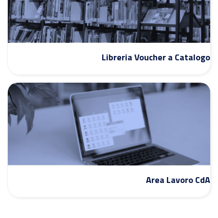
Libreria Voucher a Catalogo
Area Lavoro CdA