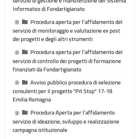
servizio di gestione e manutenzione del Sistema
Informatico di Fondartigianato
Procedura aperta per l’affidamento del
servizio di monitoraggio e valutazione ex post
dei progetti e degli altri strumenti
Procedura aperta per l’affidamento del
servizio di controllo dei progetti di formazione
finanziati da Fondartigianato
Avviso pubblico procedura di selezione
consulenti per il progetto "Pit Stop" 17-18
Emilia Romagna
Procedura Aperta per l’affidamento
servizio di ideazione, sviluppo e realizzazione
campagna istituzionale