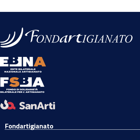
Fondartigianato