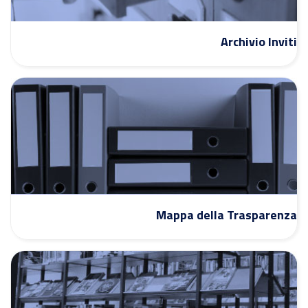
Archivio Inviti
Mappa della Trasparenza