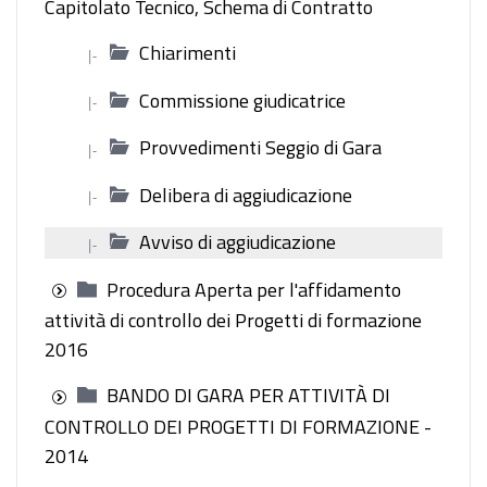
Capitolato Tecnico, Schema di Contratto
Chiarimenti
|-
Commissione giudicatrice
|-
Provvedimenti Seggio di Gara
|-
Delibera di aggiudicazione
|-
Avviso di aggiudicazione
|-
Procedura Aperta per l'affidamento
attività di controllo dei Progetti di formazione
2016
BANDO DI GARA PER ATTIVITÀ DI
CONTROLLO DEI PROGETTI DI FORMAZIONE -
2014