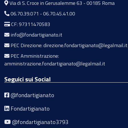
Via di S. Croce in Gerusalemme 63 - 00185 Roma
06.70.39.071
-
06.70.45.41.00
CF: 97311470583
info@fondartigianato.it
PEC Direzione: direzione.fondartigianato@legalmail.it
PEC Amministrazione:
amministrazione.fondartigianato@legalmail.it
Seguici sui Social
@fondartigianato
Fondartigianato
@fondartigianato3793