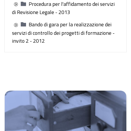
Procedura per l'affidamento dei servizi
di Revisione Legale - 2013
Bando di gara per la realizzazione dei
servizi di controllo dei progetti di formazione -
invito 2 - 2012