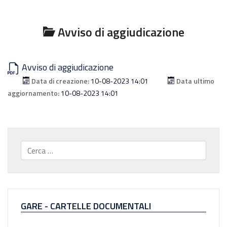
Avviso di aggiudicazione
Avviso di aggiudicazione
Data di creazione:
10-08-2023 14:01
Data ultimo
aggiornamento:
10-08-2023 14:01
Cerca...
GARE - CARTELLE DOCUMENTALI