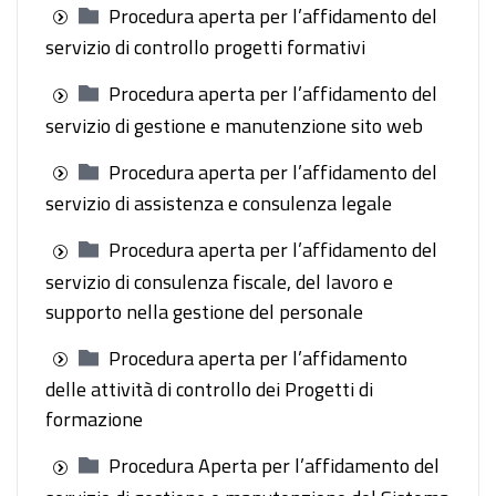
Procedura aperta per l’affidamento del
servizio di controllo progetti formativi
Procedura aperta per l’affidamento del
servizio di gestione e manutenzione sito web
Procedura aperta per l’affidamento del
servizio di assistenza e consulenza legale
Procedura aperta per l’affidamento del
servizio di consulenza fiscale, del lavoro e
supporto nella gestione del personale
Procedura aperta per l’affidamento
delle attività di controllo dei Progetti di
formazione
Procedura Aperta per l’affidamento del