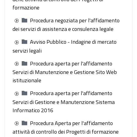
formazione
Procedura negoziata per l'affidamento
dei servizi di assistenza e consulenza legale
Avviso Pubblico - Indagine di mercato
servizi legali
Procedura aperta per l'affidamento
Servizi di Manutenzione e Gestione Sito Web
istituzionale
Procedura aperta per l'affidamento
Servizi di Gestione e Manutenzione Sistema
Informatico 2016
Procedura Aperta per l'affidamento
attività di controllo dei Progetti di formazione