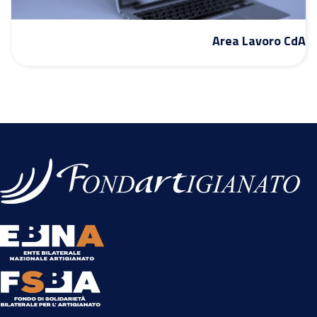
Area Lavoro CdA