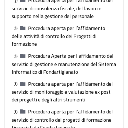
Procedura aperta per l’affidamento del
servizio di consulenza fiscale, del lavoro e
supporto nella gestione del personale
Procedura aperta per l’affidamento
delle attività di controllo dei Progetti di
formazione
Procedura Aperta per l’affidamento del
servizio di gestione e manutenzione del Sistema
Informatico di Fondartigianato
Procedura aperta per l’affidamento del
servizio di monitoraggio e valutazione ex post
dei progetti e degli altri strumenti
Procedura aperta per l’affidamento del
servizio di controllo dei progetti di formazione
finanziati da Fondartigianato