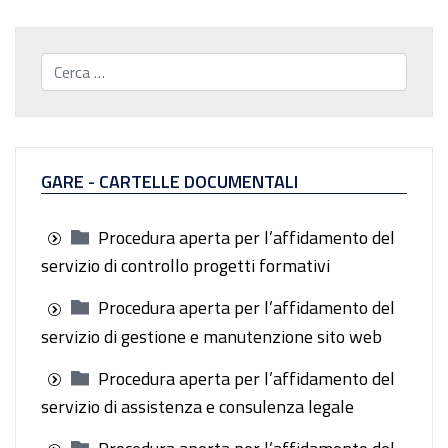
Cerca...
GARE - CARTELLE DOCUMENTALI
Procedura aperta per l’affidamento del
servizio di controllo progetti formativi
Procedura aperta per l’affidamento del
servizio di gestione e manutenzione sito web
Procedura aperta per l’affidamento del
servizio di assistenza e consulenza legale