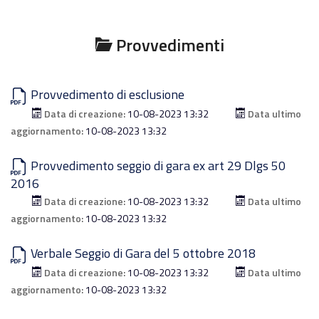
Provvedimenti
Provvedimento di esclusione
Data di creazione:
10-08-2023 13:32
Data ultimo
aggiornamento:
10-08-2023 13:32
Provvedimento seggio di gara ex art 29 Dlgs 50
2016
Data di creazione:
10-08-2023 13:32
Data ultimo
aggiornamento:
10-08-2023 13:32
Verbale Seggio di Gara del 5 ottobre 2018
Data di creazione:
10-08-2023 13:32
Data ultimo
aggiornamento:
10-08-2023 13:32