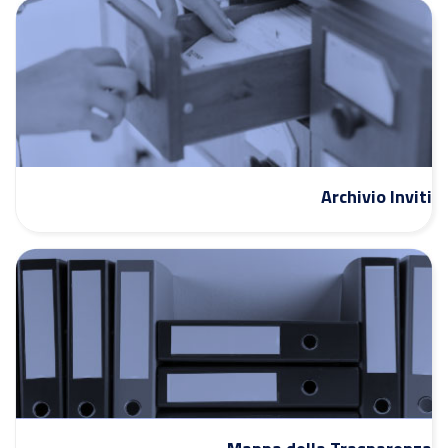
Archivio Inviti