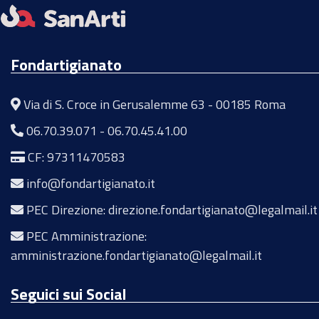
Fondartigianato
Via di S. Croce in Gerusalemme 63 - 00185 Roma
06.70.39.071
-
06.70.45.41.00
CF: 97311470583
info@fondartigianato.it
PEC Direzione: direzione.fondartigianato@legalmail.it
PEC Amministrazione:
amministrazione.fondartigianato@legalmail.it
Seguici sui Social