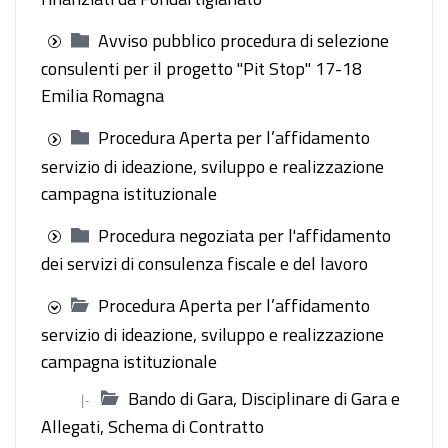
Avviso pubblico procedura di selezione
consulenti per il progetto "Pit Stop" 17-18
Emilia Romagna
Procedura Aperta per l’affidamento
servizio di ideazione, sviluppo e realizzazione
campagna istituzionale
Procedura negoziata per l'affidamento
dei servizi di consulenza fiscale e del lavoro
Procedura Aperta per l’affidamento
servizio di ideazione, sviluppo e realizzazione
campagna istituzionale
Bando di Gara, Disciplinare di Gara e
|-
Allegati, Schema di Contratto