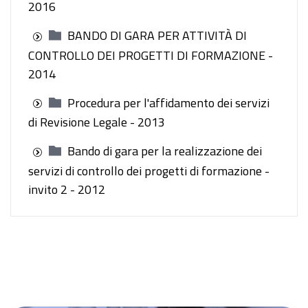
2016
BANDO DI GARA PER ATTIVITÀ DI
CONTROLLO DEI PROGETTI DI FORMAZIONE -
2014
Procedura per l'affidamento dei servizi
di Revisione Legale - 2013
Bando di gara per la realizzazione dei
servizi di controllo dei progetti di formazione -
invito 2 - 2012