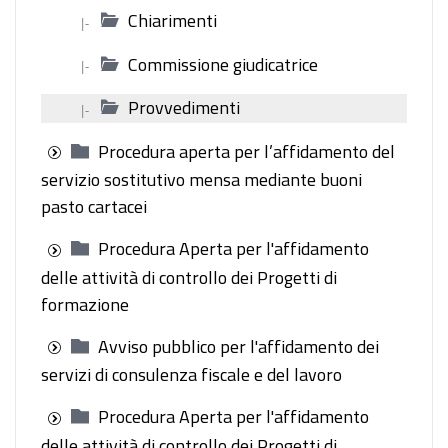
Chiarimenti
|-
Commissione giudicatrice
|-
Provvedimenti
|-
Procedura aperta per l’affidamento del
servizio sostitutivo mensa mediante buoni
pasto cartacei
Procedura Aperta per l'affidamento
delle attività di controllo dei Progetti di
formazione
Avviso pubblico per l'affidamento dei
servizi di consulenza fiscale e del lavoro
Procedura Aperta per l'affidamento
delle attività di controllo dei Progetti di