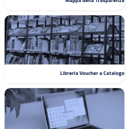
Mappa della Trasparenza
Libreria Voucher a Catalogo