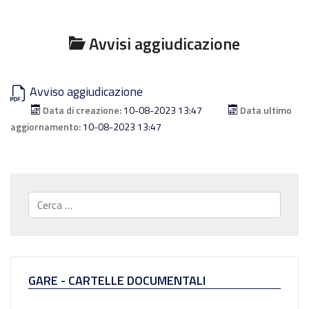
Avvisi aggiudicazione
Avviso aggiudicazione
Data di creazione:
10-08-2023 13:47
Data ultimo
aggiornamento:
10-08-2023 13:47
Cerca...
GARE - CARTELLE DOCUMENTALI