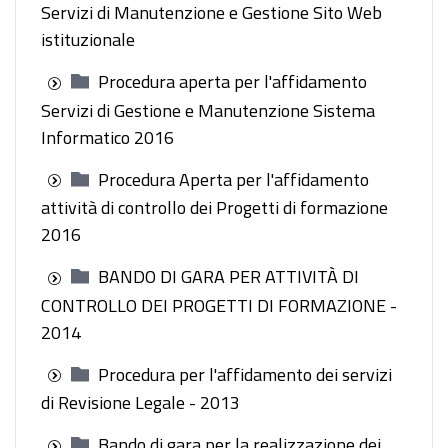
Servizi di Manutenzione e Gestione Sito Web
istituzionale
Procedura aperta per l'affidamento
Servizi di Gestione e Manutenzione Sistema
Informatico 2016
Procedura Aperta per l'affidamento
attività di controllo dei Progetti di formazione
2016
BANDO DI GARA PER ATTIVITÀ DI
CONTROLLO DEI PROGETTI DI FORMAZIONE -
2014
Procedura per l'affidamento dei servizi
di Revisione Legale - 2013
Bando di gara per la realizzazione dei