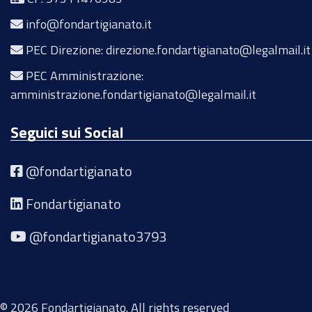
info@fondartigianato.it
PEC Direzione: direzione.fondartigianato@legalmail.it
PEC Amministrazione:
amministrazione.fondartigianato@legalmail.it
Seguici sui Social
@fondartigianato
Fondartigianato
@fondartigianato3793
© 2026 Fondartigianato. All rights reserved