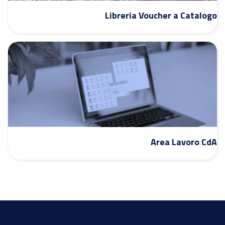
Libreria Voucher a Catalogo
Area Lavoro CdA