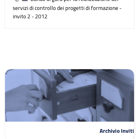
servizi di controllo dei progetti di formazione -
invito 2 - 2012
Archivio Inviti