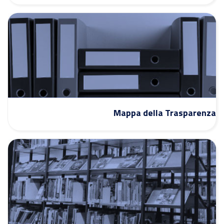
Mappa della Trasparenza