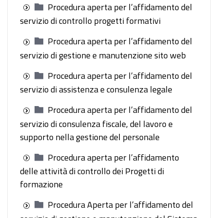
Procedura aperta per l’affidamento del
servizio di controllo progetti formativi
Procedura aperta per l’affidamento del
servizio di gestione e manutenzione sito web
Procedura aperta per l’affidamento del
servizio di assistenza e consulenza legale
Procedura aperta per l’affidamento del
servizio di consulenza fiscale, del lavoro e
supporto nella gestione del personale
Procedura aperta per l’affidamento
delle attività di controllo dei Progetti di
formazione
Procedura Aperta per l’affidamento del