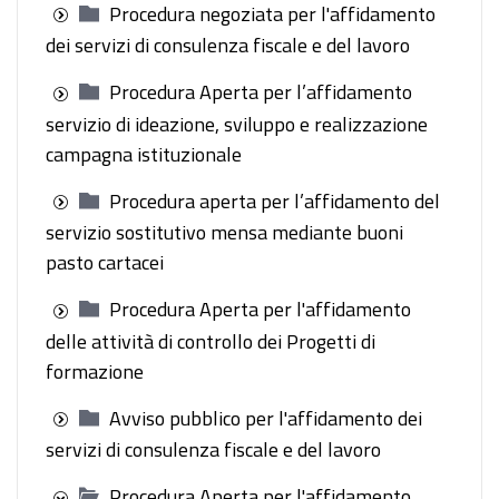
Procedura negoziata per l'affidamento
dei servizi di consulenza fiscale e del lavoro
Procedura Aperta per l’affidamento
servizio di ideazione, sviluppo e realizzazione
campagna istituzionale
Procedura aperta per l’affidamento del
servizio sostitutivo mensa mediante buoni
pasto cartacei
Procedura Aperta per l'affidamento
delle attività di controllo dei Progetti di
formazione
Avviso pubblico per l'affidamento dei
servizi di consulenza fiscale e del lavoro
Procedura Aperta per l'affidamento