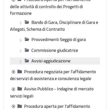
delle attività di controllo dei Progetti di
formazione
Bando di Gara, Disciplinare di Gara e
|-
Allegati, Schema di Contratto
Provvedimenti Seggio di gara
|-
Commissione giudicatrice
|-
Avvisi aggiudicazione
|-
Procedura negoziata per l'affidamento
dei servizi di assistenza e consulenza legale
Avviso Pubblico - Indagine di mercato
servizi legali
Procedura aperta per l'affidamento