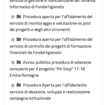
servizio di gestione e manutenzione del Sistema
Informatico di Fondartigianato
Procedura aperta per l’affidamento del
servizio di monitoraggio e valutazione ex post
dei progetti e degli altri strumenti
Procedura aperta per l’affidamento del
servizio di controllo dei progetti di formazione
finanziati da Fondartigianato
Avviso pubblico procedura di selezione
consulenti per il progetto "Pit Stop" 17-18
Emilia Romagna
Procedura Aperta per l’affidamento
servizio di ideazione, sviluppo e realizzazione
campagna istituzionale