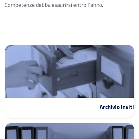
Competenze debba esaurirsi entro l’anno.
Archivio Inviti