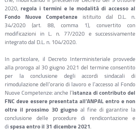
2020,
regola i termini e le modalità di accesso al
Fondo Nuove Competenze
istituito dal D.L. n.
34/2020 (art. 88, comma 1), convertito con
modificazioni in L. n. 77/2020 e successivamente
integrato dal D.L. n. 104/2020.
In particolare, il Decreto Interministeriale provvede
alla proroga al 30 giugno 2021 del termine consentito
per la conclusione degli accordi sindacali di
rimodulazione dell’orario di lavoro e l’accesso al Fondo
Nuove Competenze: anche l’
istanza di contributo del
FNC deve essere presentata all’ANPAL entro e non
oltre il prossimo 30 giugno
al fine di garantire la
conclusione delle procedure di rendicontazione e
di
spesa entro il 31 dicembre 2021
.