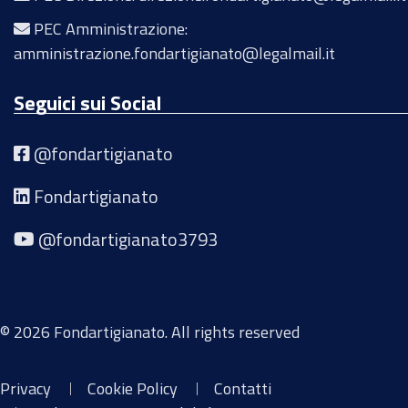
PEC Amministrazione:
amministrazione.fondartigianato@legalmail.it
Seguici sui Social
@fondartigianato
Fondartigianato
@fondartigianato3793
© 2026 Fondartigianato. All rights reserved
Privacy
Cookie Policy
Contatti