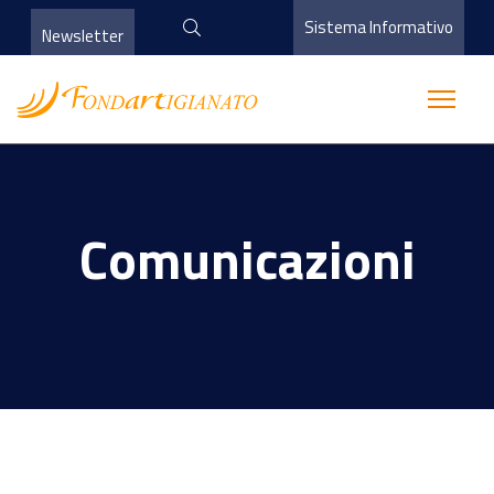
Sistema Informativo
Newsletter
Comunicazioni