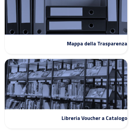
Mappa della Trasparenza
Libreria Voucher a Catalogo