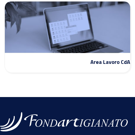
Area Lavoro CdA