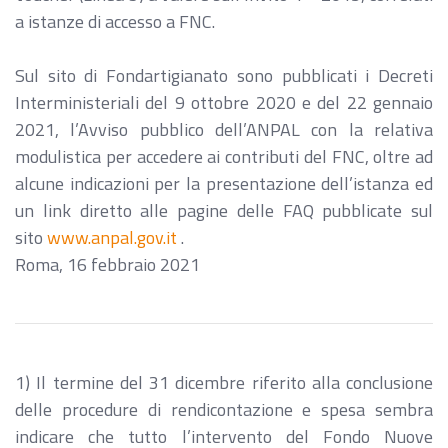
a istanze di accesso a FNC.
Sul sito di Fondartigianato sono pubblicati i Decreti
Interministeriali del 9 ottobre 2020 e del 22 gennaio
2021, l’Avviso pubblico dell’ANPAL con la relativa
modulistica per accedere ai contributi del FNC, oltre ad
alcune indicazioni per la presentazione dell’istanza ed
un link diretto alle pagine delle FAQ pubblicate sul
sito
www.anpal.gov.it
.
Roma, 16 febbraio 2021
1) Il termine del 31 dicembre riferito alla conclusione
delle procedure di rendicontazione e spesa sembra
indicare che tutto l’intervento del Fondo Nuove