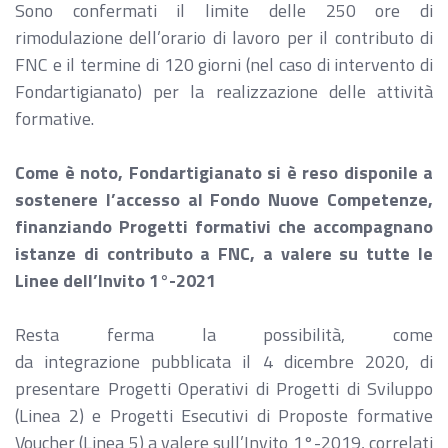
Sono confermati il limite delle 250 ore di
rimodulazione dell’orario di lavoro per il contributo di
FNC e il termine di 120 giorni (nel caso di intervento di
Fondartigianato) per la realizzazione delle attività
formative.
Come è noto, Fondartigianato si è reso disponile a
sostenere l’accesso al Fondo Nuove Competenze,
finanziando Progetti formativi che accompagnano
istanze di contributo a FNC, a valere su tutte le
Linee dell’Invito 1°-2021
Resta ferma la possibilità, come
da integrazione pubblicata il 4 dicembre 2020, di
presentare Progetti Operativi di Progetti di Sviluppo
(Linea 2) e Progetti Esecutivi di Proposte formative
Voucher (Linea 5) a valere sull’Invito 1°-2019, correlati