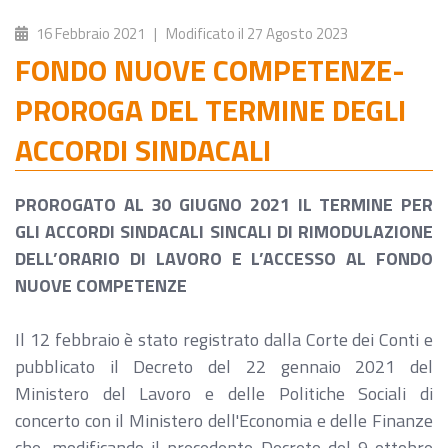
16 Febbraio 2021
| Modificato il
27 Agosto 2023
FONDO NUOVE COMPETENZE-
PROROGA DEL TERMINE DEGLI
ACCORDI SINDACALI
PROROGATO AL 30 GIUGNO 2021 IL TERMINE PER
GLI ACCORDI SINDACALI SINCALI DI RIMODULAZIONE
DELL’ORARIO DI LAVORO E L’ACCESSO AL FONDO
NUOVE COMPETENZE
Il 12 febbraio è stato registrato dalla Corte dei Conti e
pubblicato il Decreto del 22 gennaio 2021 del
Ministero del Lavoro e delle Politiche Sociali di
concerto con il Ministero dell'Economia e delle Finanze
che, modificando il precedente Decreto del 9 ottobre