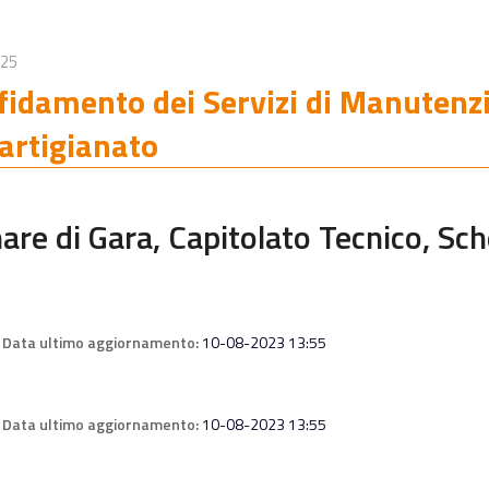
025
fidamento dei Servizi di Manutenzi
artigianato
nare di Gara, Capitolato Tecnico, Sc
Data ultimo aggiornamento:
10-08-2023 13:55
Data ultimo aggiornamento:
10-08-2023 13:55