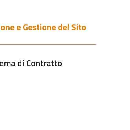
one e Gestione del Sito
hema di Contratto