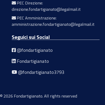
PEC Direzione:
direzione.fondartigianato@legalmail.it
PEC Amministrazione:
amministrazione.fondartigianato@legalmail.it
Seguici sui Social
@fondartigianato
Fondartigianato
@fondartigianato3793
© 2026 Fondartigianato. All rights reserved