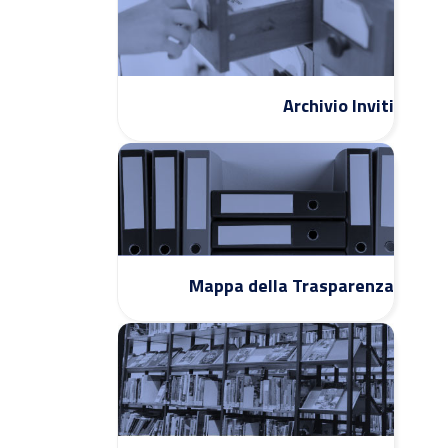
Archivio Inviti
Mappa della Trasparenza