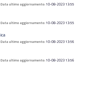
Data ultimo aggiornamento:
10-08-2023 13:55
Data ultimo aggiornamento:
10-08-2023 13:55
ica
Data ultimo aggiornamento:
10-08-2023 13:56
Data ultimo aggiornamento:
10-08-2023 13:56