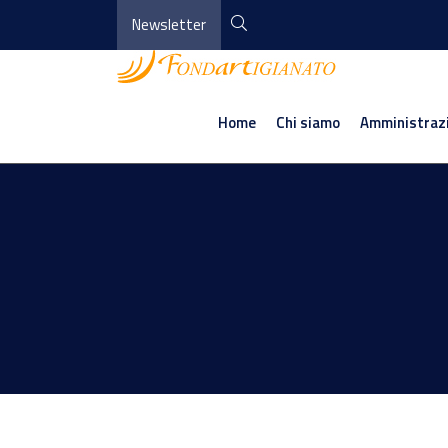
Newsletter
Home
Chi siamo
Amministraz