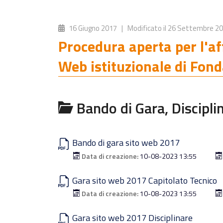
16 Giugno 2017
| Modificato il
26 Settembre 2
Procedura aperta per l'af
Web istituzionale di Fond
Bando di Gara, Discipli
Bando di gara sito web 2017
Data di creazione:
10-08-2023 13:55
Gara sito web 2017 Capitolato Tecnico
Data di creazione:
10-08-2023 13:55
Gara sito web 2017 Disciplinare