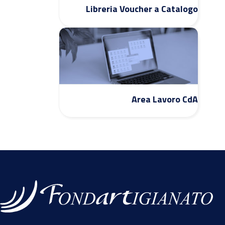
Libreria Voucher a Catalogo
Area Lavoro CdA