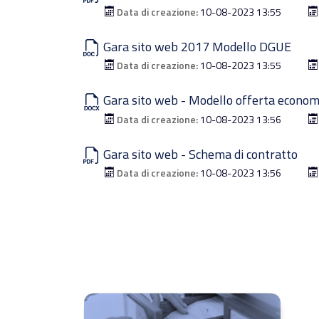
Data di creazione:
10-08-2023 13:55
Gara sito web 2017 Modello DGUE
Data di creazione:
10-08-2023 13:55
Gara sito web - Modello offerta econom
Data di creazione:
10-08-2023 13:56
Gara sito web - Schema di contratto
Data di creazione:
10-08-2023 13:56