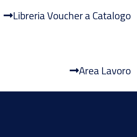
Libreria Voucher a Catalogo
Area Lavoro