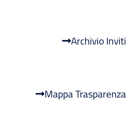
Archivio Inviti
Mappa Trasparenza