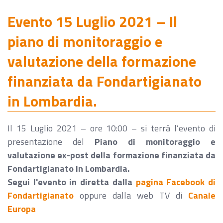
Evento 15 Luglio 2021 – Il
piano di monitoraggio e
valutazione della formazione
finanziata da Fondartigianato
in Lombardia.
Il 15 Luglio 2021 – ore 10:00 – si terrà l’evento di
presentazione del
Piano di monitoraggio e
valutazione ex-post della formazione finanziata da
Fondartigianato in Lombardia.
Segui l'evento in diretta dalla
pagina Facebook di
Fondartigianato
oppure dalla web TV di
Canale
Europa