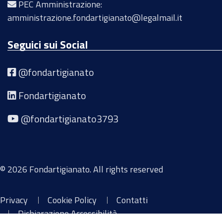
PEC Amministrazione:
amministrazione.fondartigianato@legalmail.it
Seguici sui Social
@fondartigianato
Fondartigianato
@fondartigianato3793
© 2026 Fondartigianato. All rights reserved
Privacy
Cookie Policy
Contatti
Dichiarazione Accessibilità