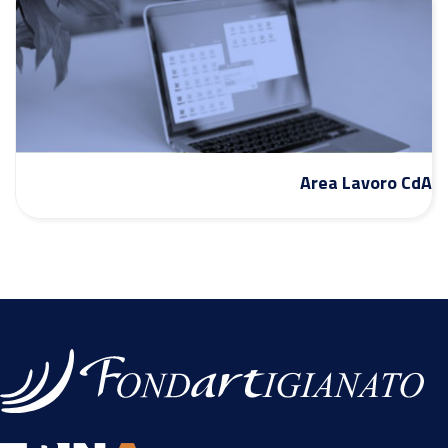
Area Lavoro CdA