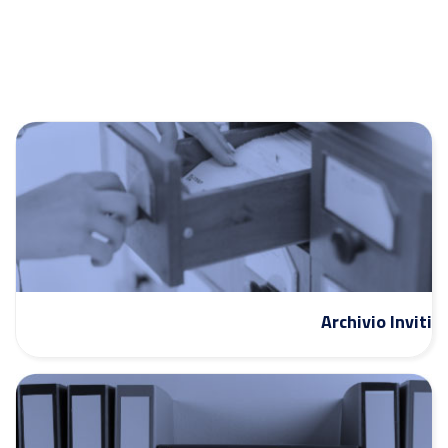
Archivio Inviti