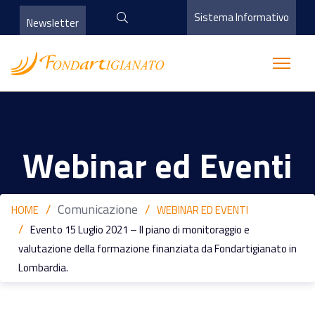
Sistema Informativo
Newsletter
Webinar ed Eventi
Comunicazione
HOME
WEBINAR ED EVENTI
Evento 15 Luglio 2021 – Il piano di monitoraggio e
valutazione della formazione finanziata da Fondartigianato in
Lombardia.