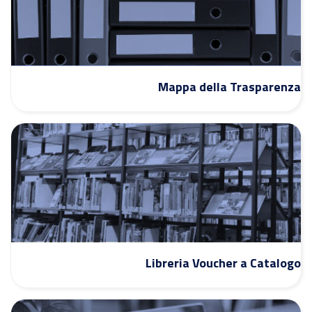
Mappa della Trasparenza
Libreria Voucher a Catalogo