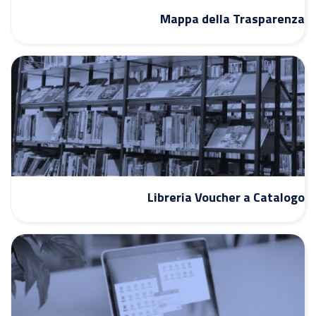
Mappa della Trasparenza
Libreria Voucher a Catalogo