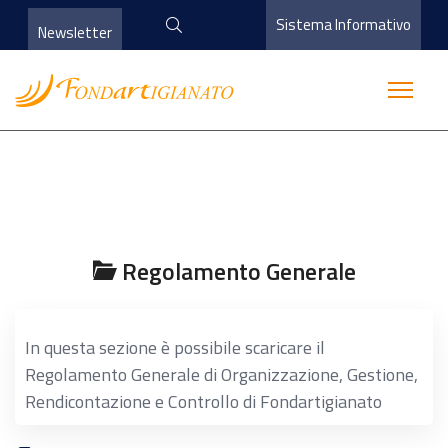
Sistema Informativo
Newsletter
Regolamento Generale
In questa sezione è possibile scaricare il
Regolamento Generale di Organizzazione, Gestione,
Rendicontazione e Controllo di Fondartigianato