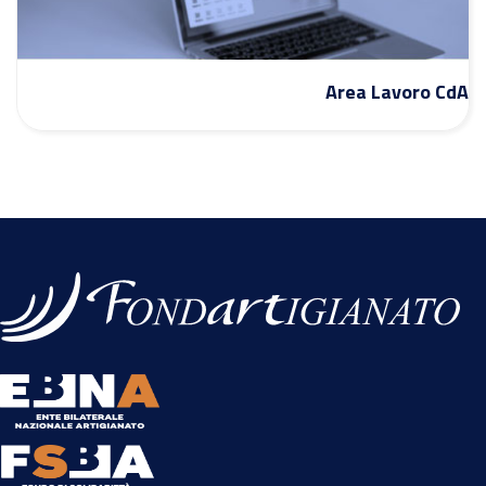
Area Lavoro CdA