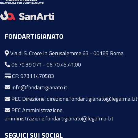
FONDARTIGIANATO
Via di S. Croce in Gerusalemme 63 - 00185 Roma
06.70.39.071
-
06.70.45.41.00
CF: 97311470583
info@fondartigianato.it
PEC Direzione: direzione.fondartigianato@legalmail.it
PEC Amministrazione:
amministrazione.fondartigianato@legalmail.it
SEGUICI SUI SOCIAL