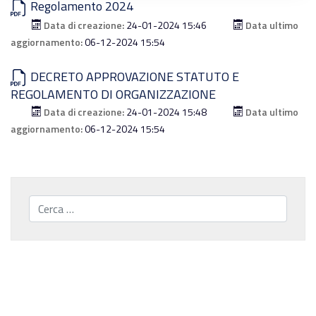
Regolamento 2024
Data di creazione:
24-01-2024 15:46
Data ultimo
aggiornamento:
06-12-2024 15:54
DECRETO APPROVAZIONE STATUTO E
REGOLAMENTO DI ORGANIZZAZIONE
Data di creazione:
24-01-2024 15:48
Data ultimo
aggiornamento:
06-12-2024 15:54
Cerca...