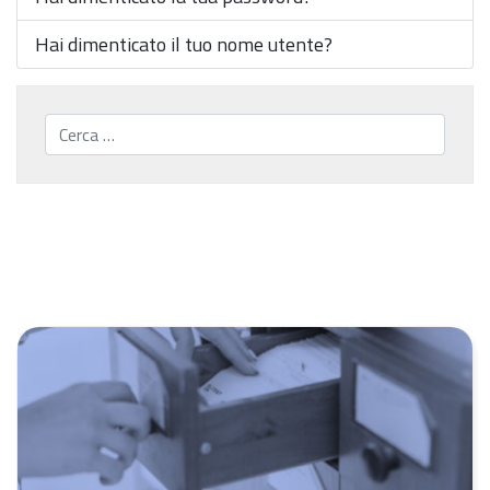
Hai dimenticato il tuo nome utente?
Cerca...