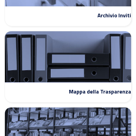
Archivio Inviti
Mappa della Trasparenza