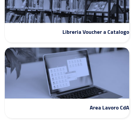
Libreria Voucher a Catalogo
Area Lavoro CdA