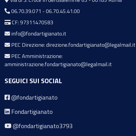
06.70.39.071
-
06.70.45.41.00
CF: 97311470583
info@fondartigianato.it
PEC Direzione: direzione.fondartigianato@legalmail.it
PEC Amministrazione:
amministrazione.fondartigianato@legalmail.it
SEGUICI SUI SOCIAL
@fondartigianato
Fondartigianato
@fondartigianato3793