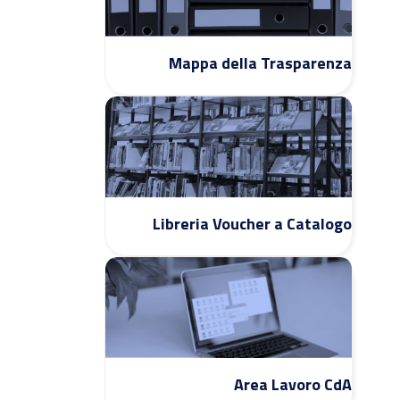
Mappa della Trasparenza
Libreria Voucher a Catalogo
Area Lavoro CdA