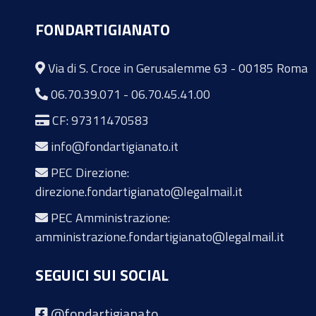
FONDARTIGIANATO
Via di S. Croce in Gerusalemme 63 - 00185 Roma
06.70.39.071
-
06.70.45.41.00
CF: 97311470583
info@fondartigianato.it
PEC Direzione:
direzione.fondartigianato@legalmail.it
PEC Amministrazione:
amministrazione.fondartigianato@legalmail.it
SEGUICI SUI SOCIAL
@fondartigianato