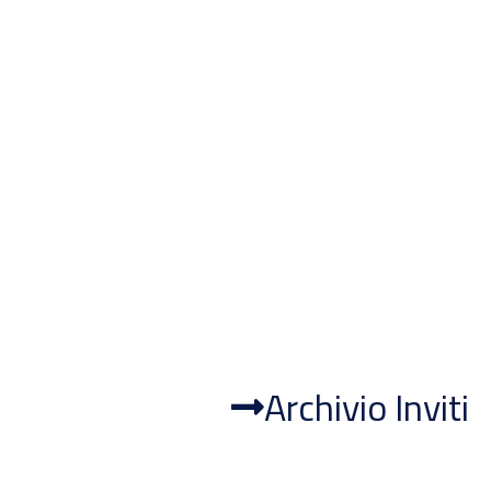
Archivio Inviti