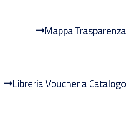
Mappa Trasparenza
Libreria Voucher a Catalogo