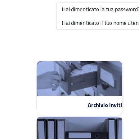
Hai dimenticato la tua password
Hai dimenticato il tuo nome uten
Archivio Inviti