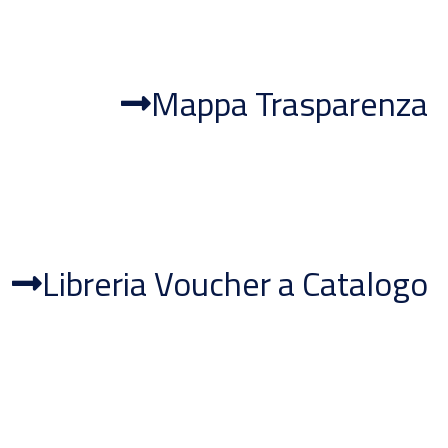
Mappa Trasparenza
Libreria Voucher a Catalogo