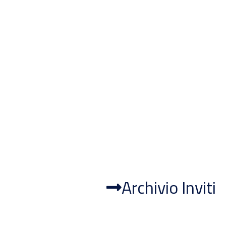
Archivio Inviti