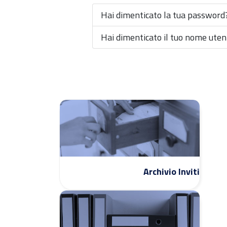
Hai dimenticato la tua password
Hai dimenticato il tuo nome uten
Archivio Inviti