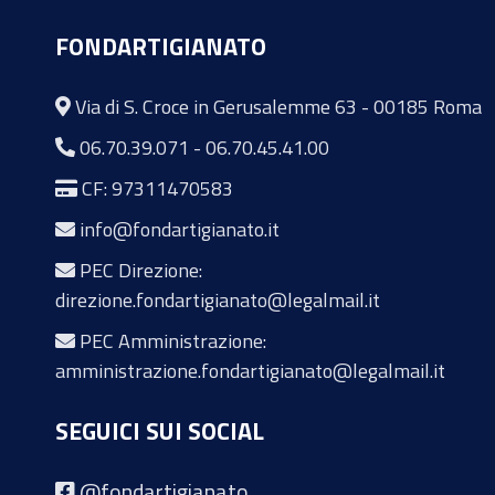
FONDARTIGIANATO
Via di S. Croce in Gerusalemme 63 - 00185 Roma
06.70.39.071
-
06.70.45.41.00
CF: 97311470583
info@fondartigianato.it
PEC Direzione:
direzione.fondartigianato@legalmail.it
PEC Amministrazione:
amministrazione.fondartigianato@legalmail.it
SEGUICI SUI SOCIAL
@fondartigianato