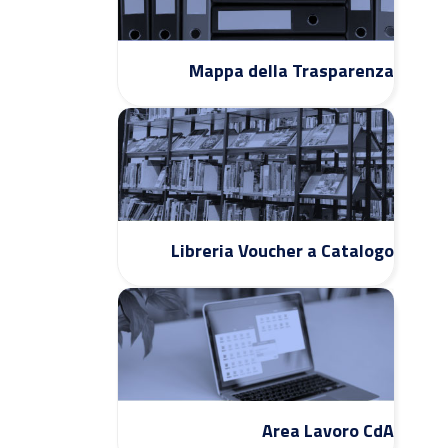
Mappa della Trasparenza
Libreria Voucher a Catalogo
Area Lavoro CdA