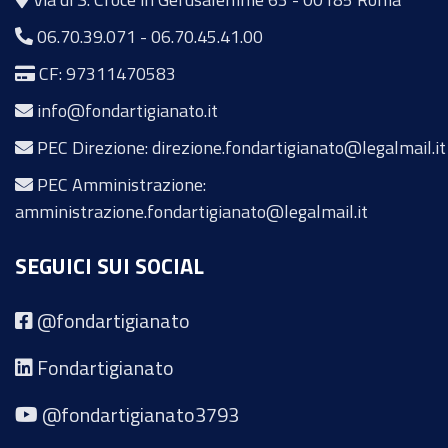
06.70.39.071
-
06.70.45.41.00
CF: 97311470583
info@fondartigianato.it
PEC Direzione: direzione.fondartigianato@legalmail.it
PEC Amministrazione:
amministrazione.fondartigianato@legalmail.it
SEGUICI SUI SOCIAL
@fondartigianato
Fondartigianato
@fondartigianato3793