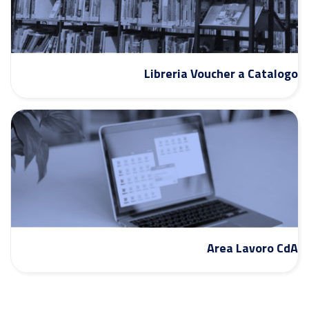
Libreria Voucher a Catalogo
Area Lavoro CdA