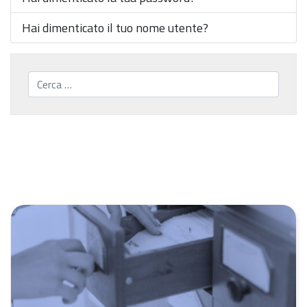
Hai dimenticato il tuo nome utente?
Cerca...