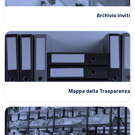
Archivio Inviti
Mappa della Trasparenza