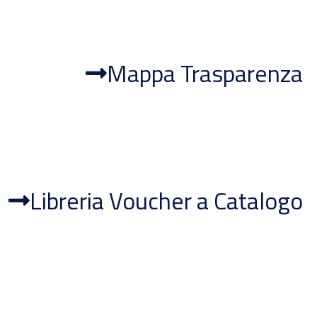
Mappa Trasparenza
Libreria Voucher a Catalogo