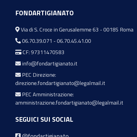
FONDARTIGIANATO
Via di S. Croce in Gerusalemme 63 - 00185 Roma
06.70.39.071
-
06.70.45.41.00
CF: 97311470583
info@fondartigianato.it
PEC Direzione:
direzione.fondartigianato@legalmail.it
PEC Amministrazione:
amministrazione.fondartigianato@legalmail.it
SEGUICI SUI SOCIAL
@fondartigianato