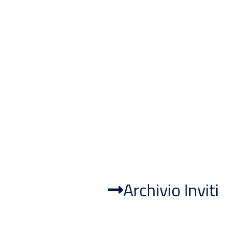
Archivio Inviti