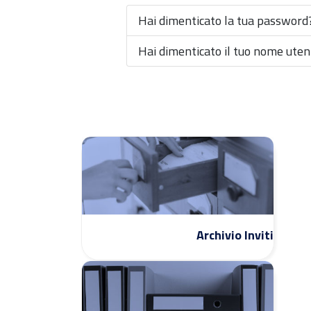
Hai dimenticato la tua password
Hai dimenticato il tuo nome uten
Archivio Inviti