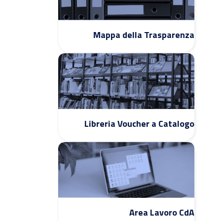
Mappa della Trasparenza
Libreria Voucher a Catalogo
Area Lavoro CdA