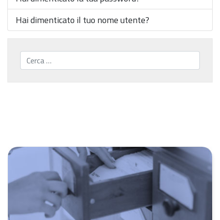
Hai dimenticato il tuo nome utente?
Cerca...