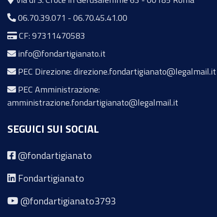
06.70.39.071
-
06.70.45.41.00
CF: 97311470583
info@fondartigianato.it
PEC Direzione: direzione.fondartigianato@legalmail.it
PEC Amministrazione:
amministrazione.fondartigianato@legalmail.it
SEGUICI SUI SOCIAL
@fondartigianato
Fondartigianato
@fondartigianato3793