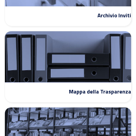
Archivio Inviti
Mappa della Trasparenza