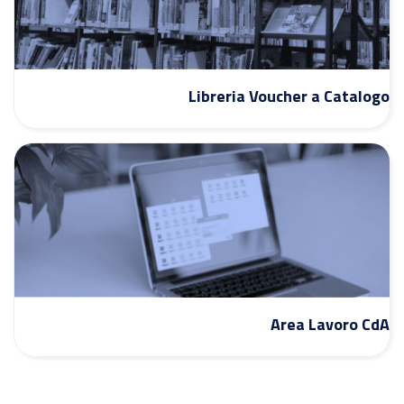
Libreria Voucher a Catalogo
Area Lavoro CdA