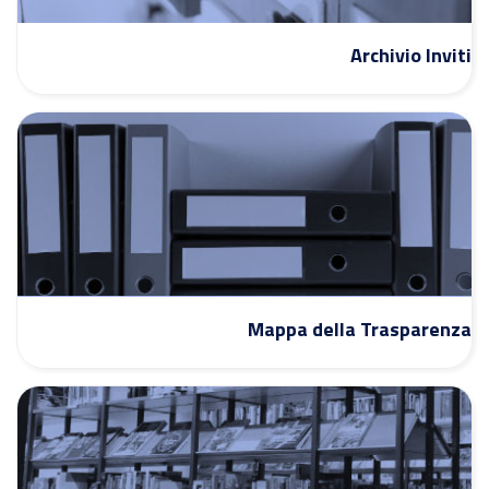
Archivio Inviti
Mappa della Trasparenza