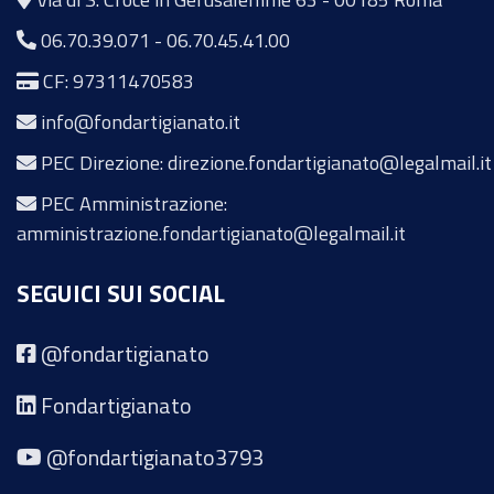
06.70.39.071
-
06.70.45.41.00
CF: 97311470583
info@fondartigianato.it
PEC Direzione: direzione.fondartigianato@legalmail.it
PEC Amministrazione:
amministrazione.fondartigianato@legalmail.it
SEGUICI SUI SOCIAL
@fondartigianato
Fondartigianato
@fondartigianato3793