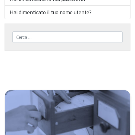
Hai dimenticato il tuo nome utente?
Cerca...