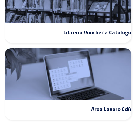
Libreria Voucher a Catalogo
Area Lavoro CdA