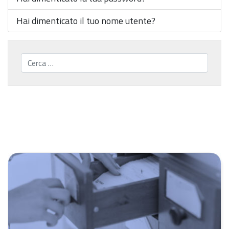
Hai dimenticato il tuo nome utente?
Cerca...