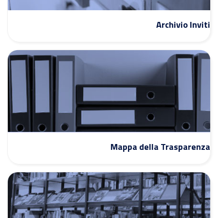
Archivio Inviti
Mappa della Trasparenza