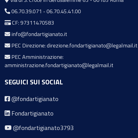
06.70.39.071
-
06.70.45.41.00
CF: 97311470583
info@fondartigianato.it
PEC Direzione: direzione.fondartigianato@legalmail.it
PEC Amministrazione:
amministrazione.fondartigianato@legalmail.it
SEGUICI SUI SOCIAL
@fondartigianato
Fondartigianato
@fondartigianato3793