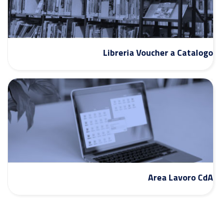
Libreria Voucher a Catalogo
Area Lavoro CdA