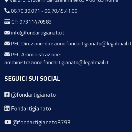
06.70.39.071
-
06.70.45.41.00
CF: 97311470583
info@fondartigianato.it
PEC Direzione: direzione.fondartigianato@legalmail.it
PEC Amministrazione:
amministrazione.fondartigianato@legalmail.it
SEGUICI SUI SOCIAL
@fondartigianato
Fondartigianato
@fondartigianato3793