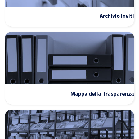
Archivio Inviti
Mappa della Trasparenza