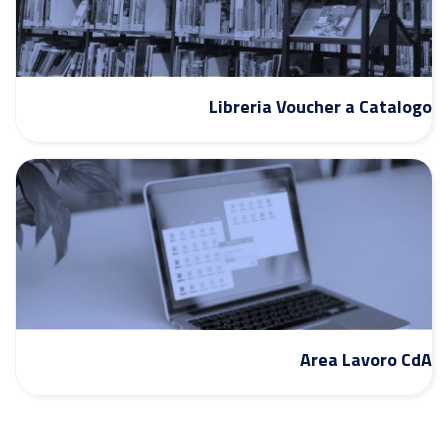
Libreria Voucher a Catalogo
Area Lavoro CdA