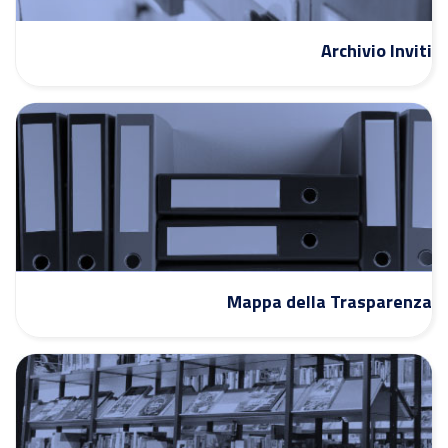
Archivio Inviti
Mappa della Trasparenza