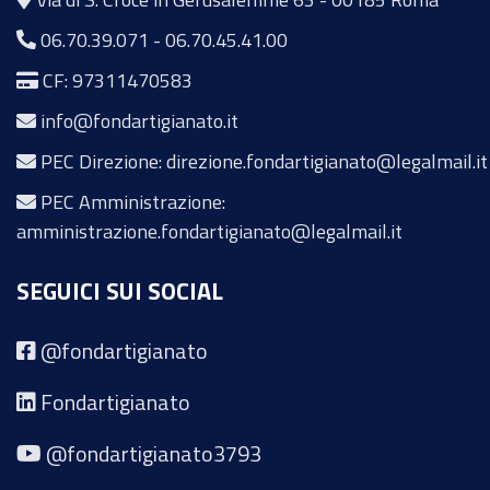
06.70.39.071
-
06.70.45.41.00
CF: 97311470583
info@fondartigianato.it
PEC Direzione: direzione.fondartigianato@legalmail.it
PEC Amministrazione:
amministrazione.fondartigianato@legalmail.it
SEGUICI SUI SOCIAL
@fondartigianato
Fondartigianato
@fondartigianato3793