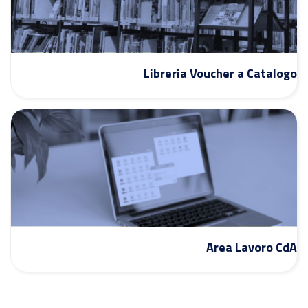
Libreria Voucher a Catalogo
Area Lavoro CdA