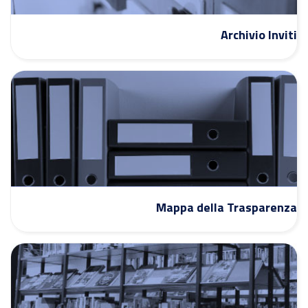
Archivio Inviti
Mappa della Trasparenza