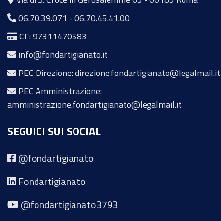
06.70.39.071
-
06.70.45.41.00
CF: 97311470583
info@fondartigianato.it
PEC Direzione: direzione.fondartigianato@legalmail.it
PEC Amministrazione:
amministrazione.fondartigianato@legalmail.it
SEGUICI SUI SOCIAL
@fondartigianato
Fondartigianato
@fondartigianato3793