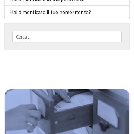
Hai dimenticato il tuo nome utente?
Cerca...