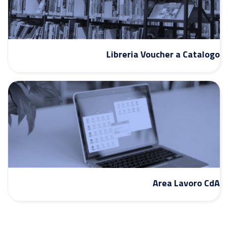
Libreria Voucher a Catalogo
Area Lavoro CdA