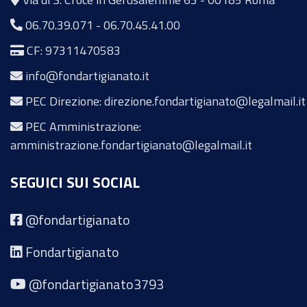
06.70.39.071
-
06.70.45.41.00
CF: 97311470583
info@fondartigianato.it
PEC Direzione: direzione.fondartigianato@legalmail.it
PEC Amministrazione:
amministrazione.fondartigianato@legalmail.it
SEGUICI SUI SOCIAL
@fondartigianato
Fondartigianato
@fondartigianato3793