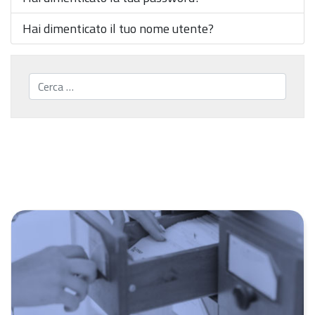
Hai dimenticato il tuo nome utente?
Cerca...