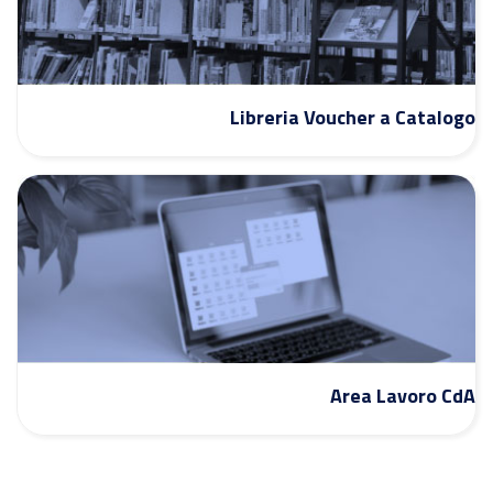
Libreria Voucher a Catalogo
Area Lavoro CdA