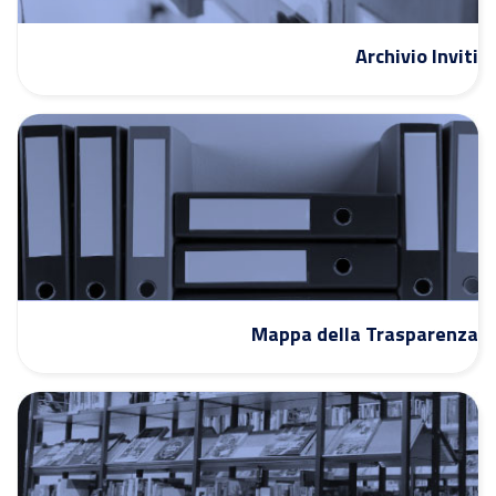
Archivio Inviti
Mappa della Trasparenza