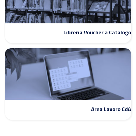
Libreria Voucher a Catalogo
Area Lavoro CdA