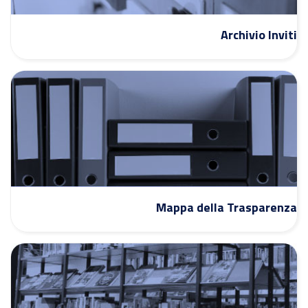
Archivio Inviti
Mappa della Trasparenza