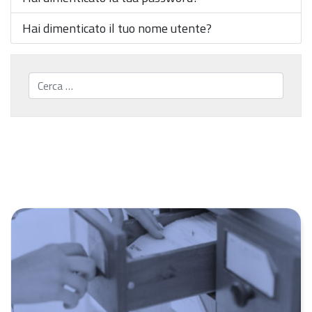
Hai dimenticato il tuo nome utente?
Cerca...