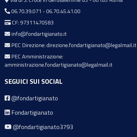
06.70.39.071
-
06.70.45.41.00
CF: 97311470583
info@fondartigianato.it
PEC Direzione: direzione.fondartigianato@legalmail.it
PEC Amministrazione:
amministrazione.fondartigianato@legalmail.it
SEGUICI SUI SOCIAL
@fondartigianato
Fondartigianato
@fondartigianato3793