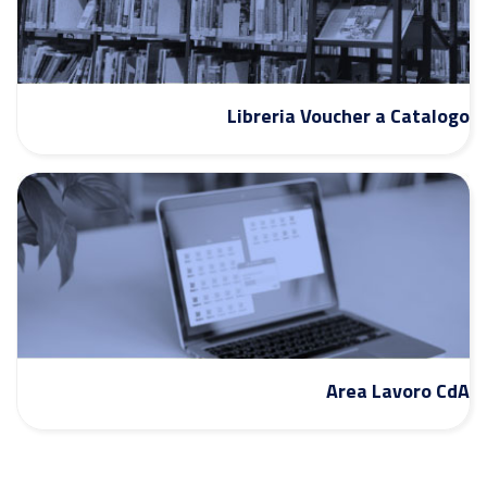
Libreria Voucher a Catalogo
Area Lavoro CdA