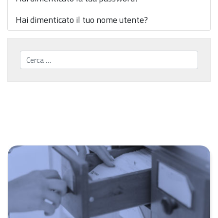
Hai dimenticato il tuo nome utente?
Cerca...