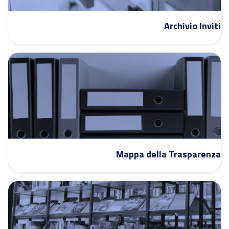
Archivio Inviti
Mappa della Trasparenza