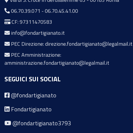
06.70.39.071
-
06.70.45.41.00
CF: 97311470583
info@fondartigianato.it
PEC Direzione: direzione.fondartigianato@legalmail.it
PEC Amministrazione:
amministrazione.fondartigianato@legalmail.it
SEGUICI SUI SOCIAL
@fondartigianato
Fondartigianato
@fondartigianato3793