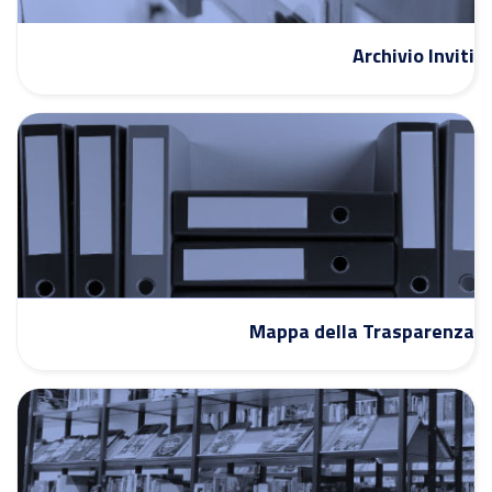
Archivio Inviti
Mappa della Trasparenza