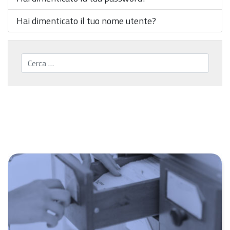
Hai dimenticato il tuo nome utente?
Cerca...