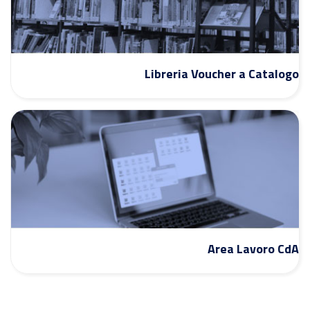
Libreria Voucher a Catalogo
Area Lavoro CdA