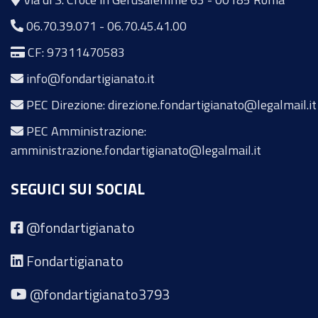
06.70.39.071
-
06.70.45.41.00
CF: 97311470583
info@fondartigianato.it
PEC Direzione: direzione.fondartigianato@legalmail.it
PEC Amministrazione:
amministrazione.fondartigianato@legalmail.it
SEGUICI SUI SOCIAL
@fondartigianato
Fondartigianato
@fondartigianato3793