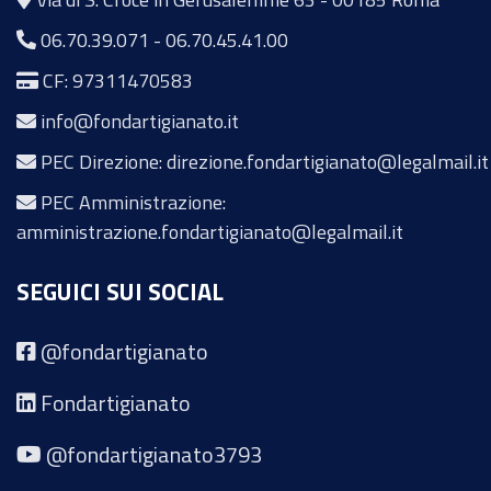
06.70.39.071
-
06.70.45.41.00
CF: 97311470583
info@fondartigianato.it
PEC Direzione: direzione.fondartigianato@legalmail.it
PEC Amministrazione:
amministrazione.fondartigianato@legalmail.it
SEGUICI SUI SOCIAL
@fondartigianato
Fondartigianato
@fondartigianato3793