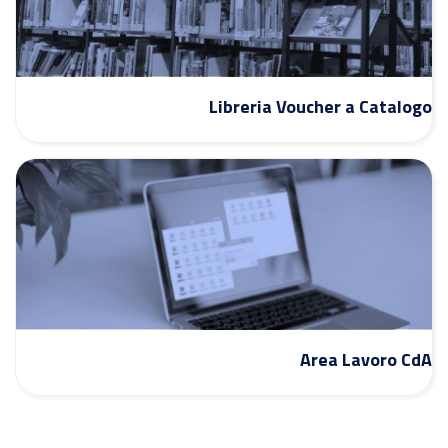
Libreria Voucher a Catalogo
Area Lavoro CdA