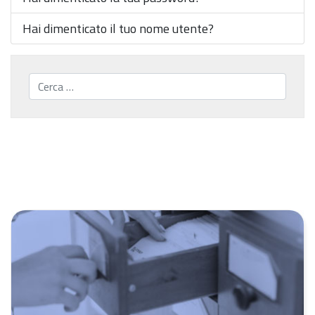
Hai dimenticato il tuo nome utente?
Cerca...