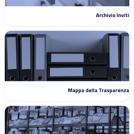
Archivio Inviti
Mappa della Trasparenza