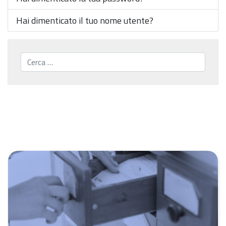
Hai dimenticato il tuo nome utente?
Cerca...