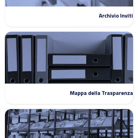
Archivio Inviti
Mappa della Trasparenza