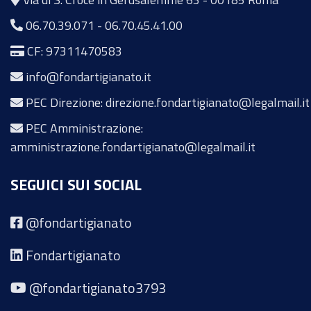
06.70.39.071
-
06.70.45.41.00
CF: 97311470583
info@fondartigianato.it
PEC Direzione: direzione.fondartigianato@legalmail.it
PEC Amministrazione:
amministrazione.fondartigianato@legalmail.it
SEGUICI SUI SOCIAL
@fondartigianato
Fondartigianato
@fondartigianato3793