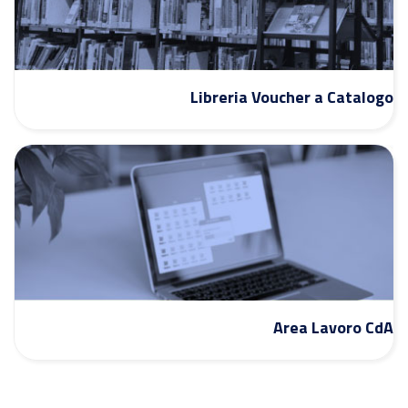
Libreria Voucher a Catalogo
Area Lavoro CdA