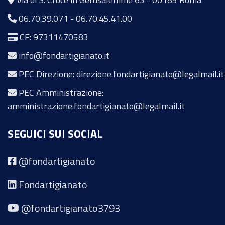
06.70.39.071
-
06.70.45.41.00
CF: 97311470583
info@fondartigianato.it
PEC Direzione: direzione.fondartigianato@legalmail.it
PEC Amministrazione:
amministrazione.fondartigianato@legalmail.it
SEGUICI SUI SOCIAL
@fondartigianato
Fondartigianato
@fondartigianato3793