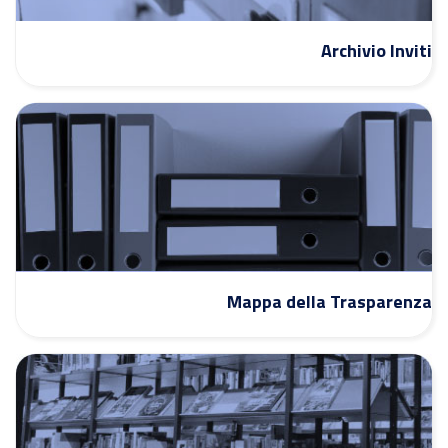
Archivio Inviti
Mappa della Trasparenza