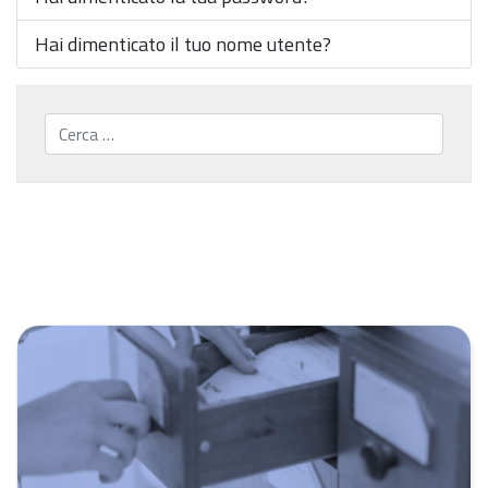
Hai dimenticato il tuo nome utente?
Cerca...