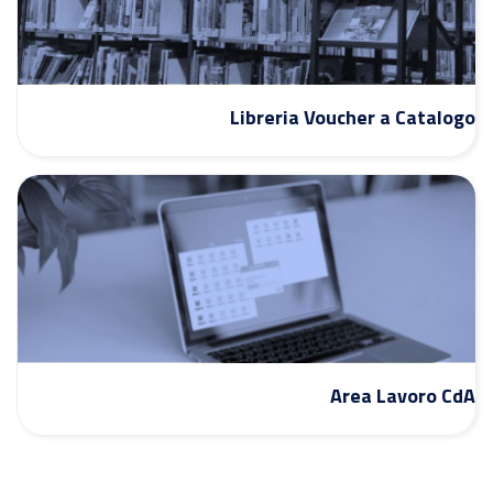
Libreria Voucher a Catalogo
Area Lavoro CdA