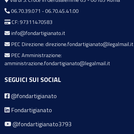
06.70.39.071
-
06.70.45.41.00
CF: 97311470583
info@fondartigianato.it
PEC Direzione: direzione.fondartigianato@legalmail.it
PEC Amministrazione:
amministrazione.fondartigianato@legalmail.it
SEGUICI SUI SOCIAL
@fondartigianato
Fondartigianato
@fondartigianato3793