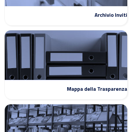
Archivio Inviti
Mappa della Trasparenza