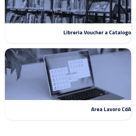
Libreria Voucher a Catalogo
Area Lavoro CdA