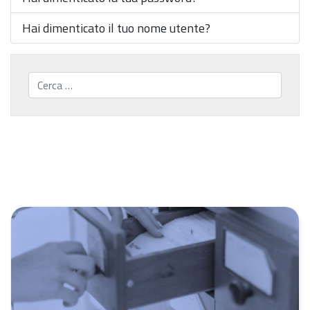
Hai dimenticato il tuo nome utente?
Cerca...