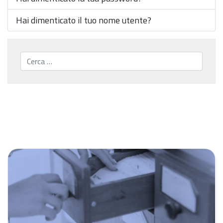
Hai dimenticato il tuo nome utente?
Cerca...