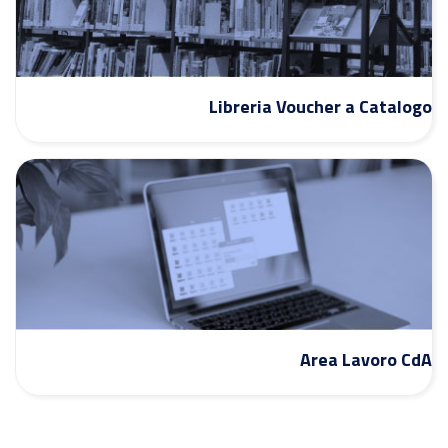
Libreria Voucher a Catalogo
Area Lavoro CdA