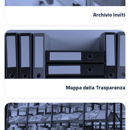
Archivio Inviti
Mappa della Trasparenza