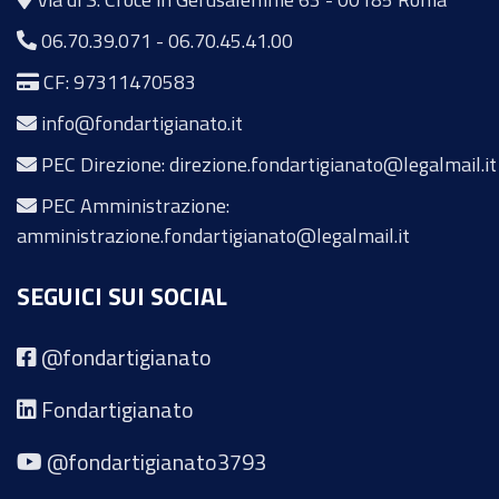
06.70.39.071
-
06.70.45.41.00
CF: 97311470583
info@fondartigianato.it
PEC Direzione: direzione.fondartigianato@legalmail.it
PEC Amministrazione:
amministrazione.fondartigianato@legalmail.it
SEGUICI SUI SOCIAL
@fondartigianato
Fondartigianato
@fondartigianato3793