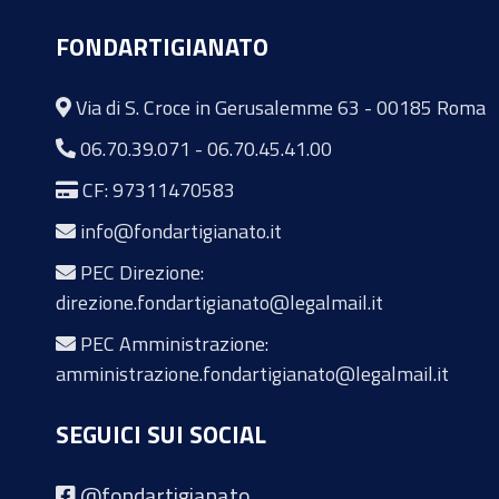
FONDARTIGIANATO
Via di S. Croce in Gerusalemme 63 - 00185 Roma
06.70.39.071
-
06.70.45.41.00
CF: 97311470583
info@fondartigianato.it
PEC Direzione:
direzione.fondartigianato@legalmail.it
PEC Amministrazione:
amministrazione.fondartigianato@legalmail.it
SEGUICI SUI SOCIAL
@fondartigianato