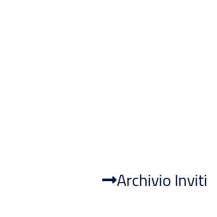
Archivio Inviti