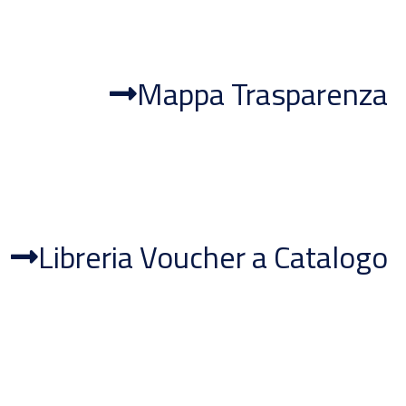
Mappa Trasparenza
Libreria Voucher a Catalogo