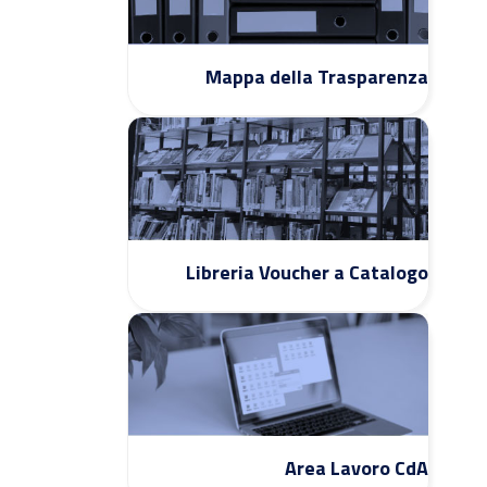
Mappa della Trasparenza
Libreria Voucher a Catalogo
Area Lavoro CdA