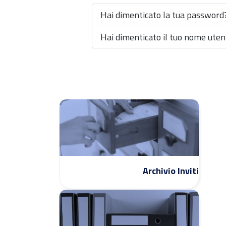
Hai dimenticato la tua password
Hai dimenticato il tuo nome uten
Archivio Inviti