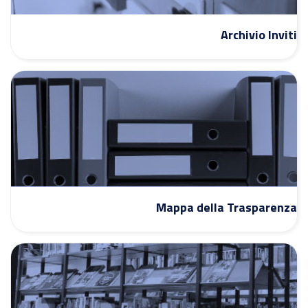
Archivio Inviti
Mappa della Trasparenza