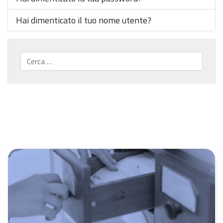
Hai dimenticato il tuo nome utente?
Cerca...