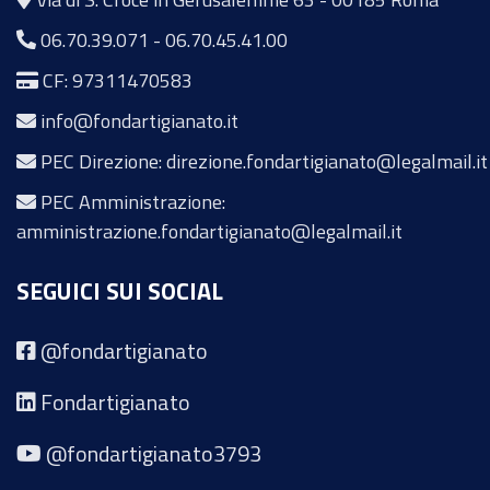
06.70.39.071
-
06.70.45.41.00
CF: 97311470583
info@fondartigianato.it
PEC Direzione: direzione.fondartigianato@legalmail.it
PEC Amministrazione:
amministrazione.fondartigianato@legalmail.it
SEGUICI SUI SOCIAL
@fondartigianato
Fondartigianato
@fondartigianato3793