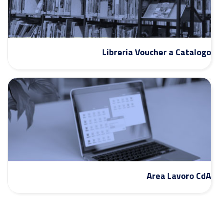
Libreria Voucher a Catalogo
Area Lavoro CdA