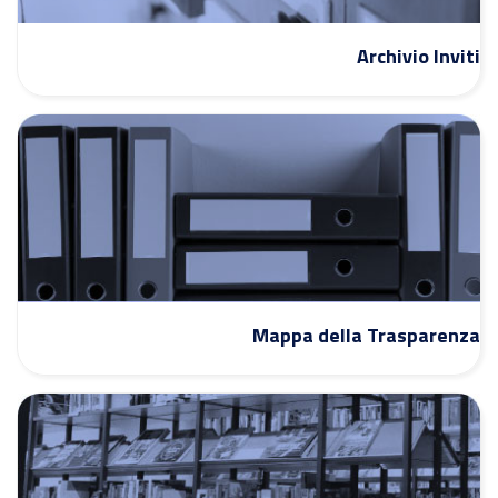
Archivio Inviti
Mappa della Trasparenza