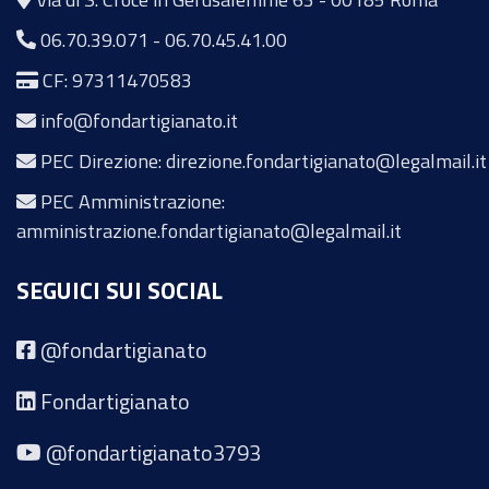
06.70.39.071
-
06.70.45.41.00
CF: 97311470583
info@fondartigianato.it
PEC Direzione: direzione.fondartigianato@legalmail.it
PEC Amministrazione:
amministrazione.fondartigianato@legalmail.it
SEGUICI SUI SOCIAL
@fondartigianato
Fondartigianato
@fondartigianato3793