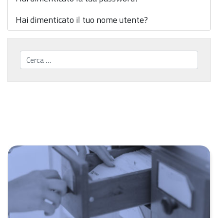
Hai dimenticato il tuo nome utente?
Cerca...