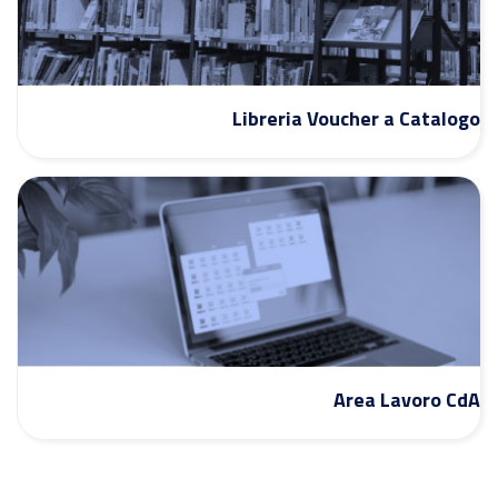
Libreria Voucher a Catalogo
Area Lavoro CdA