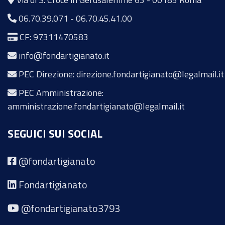
06.70.39.071
-
06.70.45.41.00
CF: 97311470583
info@fondartigianato.it
PEC Direzione: direzione.fondartigianato@legalmail.it
PEC Amministrazione:
amministrazione.fondartigianato@legalmail.it
SEGUICI SUI SOCIAL
@fondartigianato
Fondartigianato
@fondartigianato3793