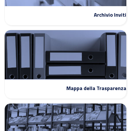
Archivio Inviti
Mappa della Trasparenza