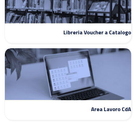
Libreria Voucher a Catalogo
Area Lavoro CdA