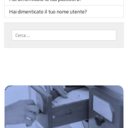
Hai dimenticato il tuo nome utente?
Cerca...