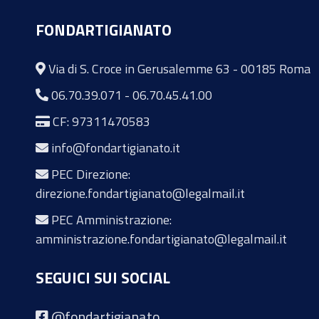
FONDARTIGIANATO
Via di S. Croce in Gerusalemme 63 - 00185 Roma
06.70.39.071
-
06.70.45.41.00
CF: 97311470583
info@fondartigianato.it
PEC Direzione:
direzione.fondartigianato@legalmail.it
PEC Amministrazione:
amministrazione.fondartigianato@legalmail.it
SEGUICI SUI SOCIAL
@fondartigianato