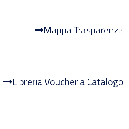
Mappa Trasparenza
Libreria Voucher a Catalogo