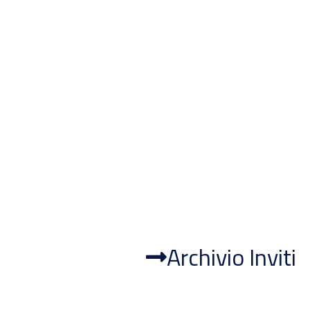
Archivio Inviti