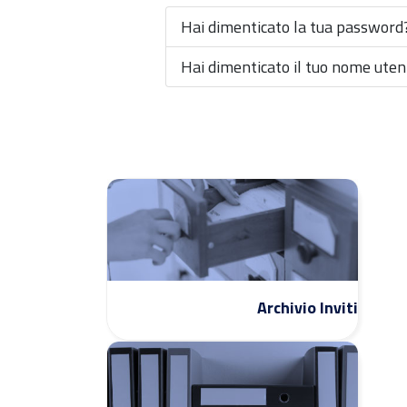
Hai dimenticato la tua password
Hai dimenticato il tuo nome uten
Archivio Inviti