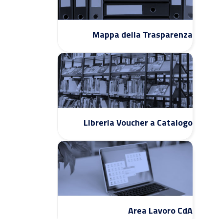
Mappa della Trasparenza
Libreria Voucher a Catalogo
Area Lavoro CdA