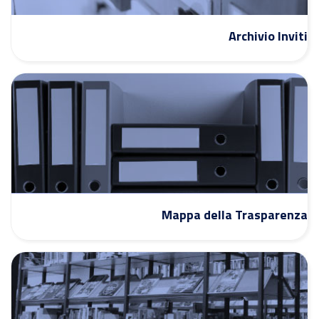
Archivio Inviti
Mappa della Trasparenza