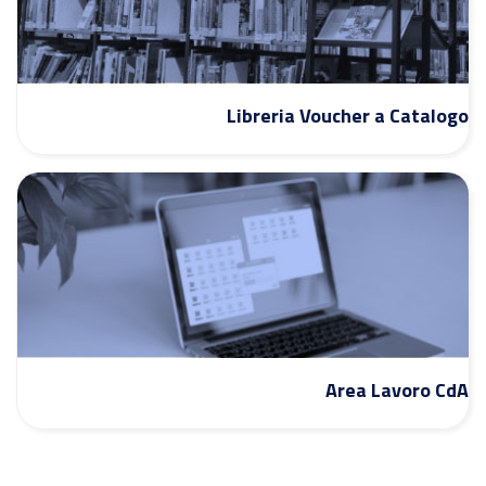
Libreria Voucher a Catalogo
Area Lavoro CdA