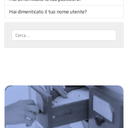
Hai dimenticato il tuo nome utente?
Cerca...