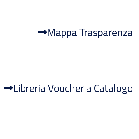
Mappa Trasparenza
Libreria Voucher a Catalogo