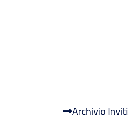
Archivio Inviti