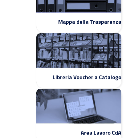
Mappa della Trasparenza
Libreria Voucher a Catalogo
Area Lavoro CdA