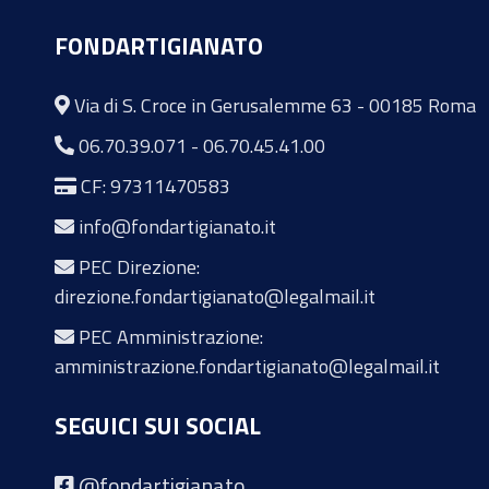
FONDARTIGIANATO
Via di S. Croce in Gerusalemme 63 - 00185 Roma
06.70.39.071
-
06.70.45.41.00
CF: 97311470583
info@fondartigianato.it
PEC Direzione:
direzione.fondartigianato@legalmail.it
PEC Amministrazione:
amministrazione.fondartigianato@legalmail.it
SEGUICI SUI SOCIAL
@fondartigianato