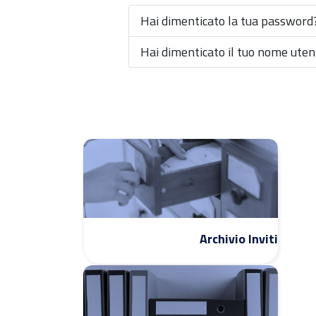
Hai dimenticato la tua password
Hai dimenticato il tuo nome uten
Archivio Inviti