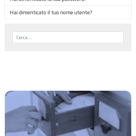
Hai dimenticato il tuo nome utente?
Cerca...