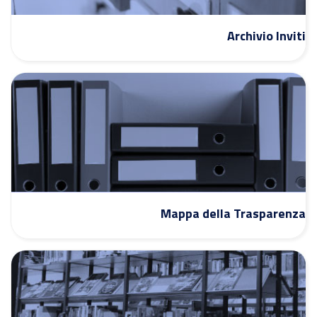
Archivio Inviti
Mappa della Trasparenza