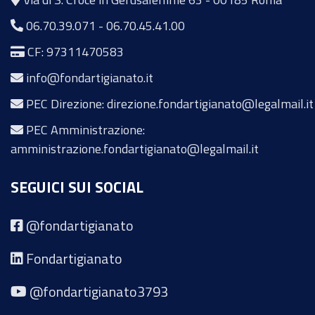
06.70.39.071
-
06.70.45.41.00
CF: 97311470583
info@fondartigianato.it
PEC Direzione: direzione.fondartigianato@legalmail.it
PEC Amministrazione:
amministrazione.fondartigianato@legalmail.it
SEGUICI SUI SOCIAL
@fondartigianato
Fondartigianato
@fondartigianato3793