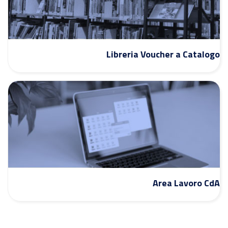
Libreria Voucher a Catalogo
Area Lavoro CdA