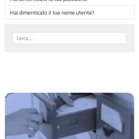
Hai dimenticato il tuo nome utente?
Cerca...