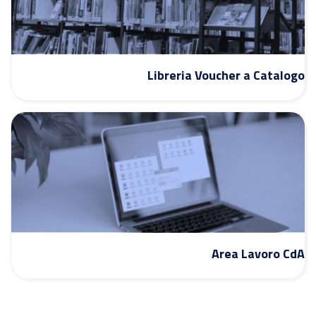
Libreria Voucher a Catalogo
Area Lavoro CdA