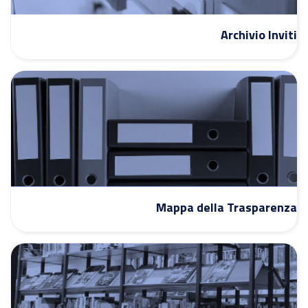
Archivio Inviti
Mappa della Trasparenza