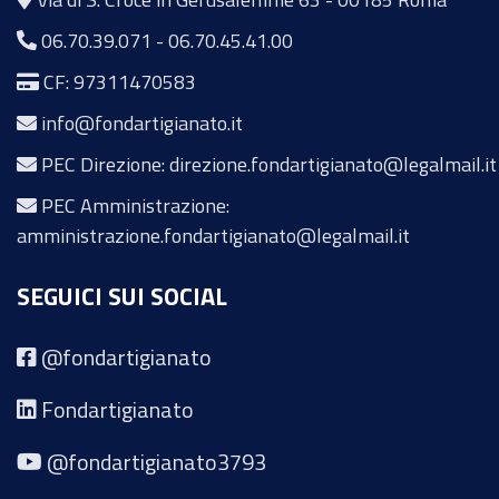
06.70.39.071
-
06.70.45.41.00
CF: 97311470583
info@fondartigianato.it
PEC Direzione: direzione.fondartigianato@legalmail.it
PEC Amministrazione:
amministrazione.fondartigianato@legalmail.it
SEGUICI SUI SOCIAL
@fondartigianato
Fondartigianato
@fondartigianato3793