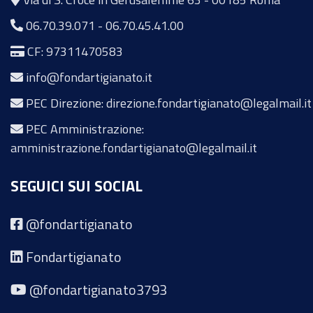
06.70.39.071
-
06.70.45.41.00
CF: 97311470583
info@fondartigianato.it
PEC Direzione: direzione.fondartigianato@legalmail.it
PEC Amministrazione:
amministrazione.fondartigianato@legalmail.it
SEGUICI SUI SOCIAL
@fondartigianato
Fondartigianato
@fondartigianato3793