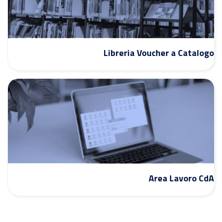
Libreria Voucher a Catalogo
Area Lavoro CdA