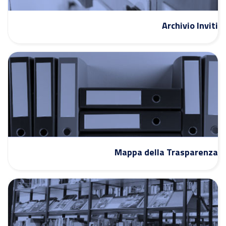
Archivio Inviti
Mappa della Trasparenza