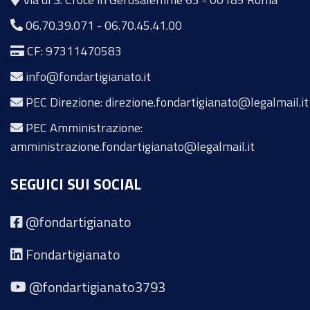
06.70.39.071
-
06.70.45.41.00
CF: 97311470583
info@fondartigianato.it
PEC Direzione: direzione.fondartigianato@legalmail.it
PEC Amministrazione:
amministrazione.fondartigianato@legalmail.it
SEGUICI SUI SOCIAL
@fondartigianato
Fondartigianato
@fondartigianato3793