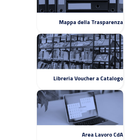
Mappa della Trasparenza
Libreria Voucher a Catalogo
Area Lavoro CdA