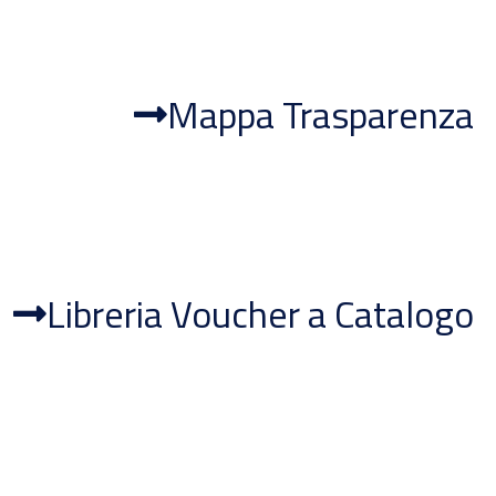
Mappa Trasparenza
Libreria Voucher a Catalogo