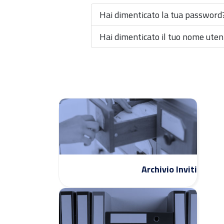
Hai dimenticato la tua password
Hai dimenticato il tuo nome uten
Archivio Inviti