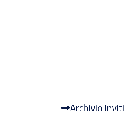
Archivio Inviti