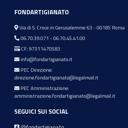
FONDARTIGIANATO
Via di S. Croce in Gerusalemme 63 - 00185 Roma
06.70.39.071
-
06.70.45.41.00
CF: 97311470583
info@fondartigianato.it
PEC Direzione:
direzione.fondartigianato@legalmail.it
PEC Amministrazione:
amministrazione.fondartigianato@legalmail.it
SEGUICI SUI SOCIAL
@fondartigianato