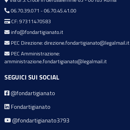
06.70.39.071
-
06.70.45.41.00
CF: 97311470583
info@fondartigianato.it
PEC Direzione: direzione.fondartigianato@legalmail.it
PEC Amministrazione:
amministrazione.fondartigianato@legalmail.it
SEGUICI SUI SOCIAL
@fondartigianato
Fondartigianato
@fondartigianato3793