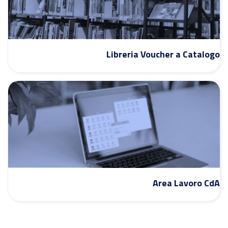
Libreria Voucher a Catalogo
Area Lavoro CdA