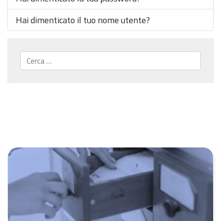
Hai dimenticato il tuo nome utente?
Cerca...