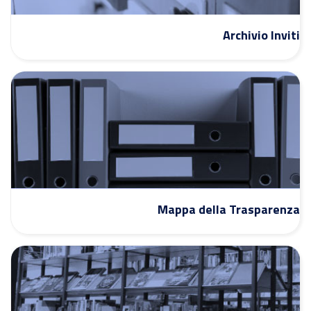
Archivio Inviti
Mappa della Trasparenza