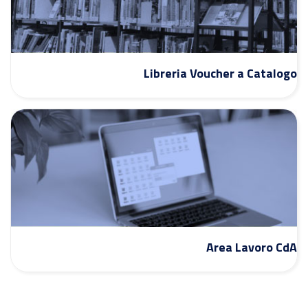
Libreria Voucher a Catalogo
Area Lavoro CdA