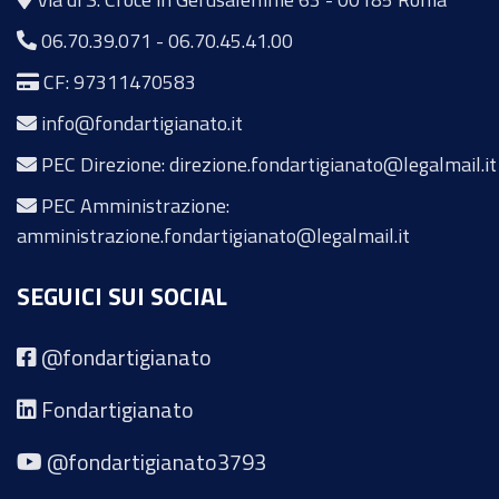
06.70.39.071
-
06.70.45.41.00
CF: 97311470583
info@fondartigianato.it
PEC Direzione: direzione.fondartigianato@legalmail.it
PEC Amministrazione:
amministrazione.fondartigianato@legalmail.it
SEGUICI SUI SOCIAL
@fondartigianato
Fondartigianato
@fondartigianato3793