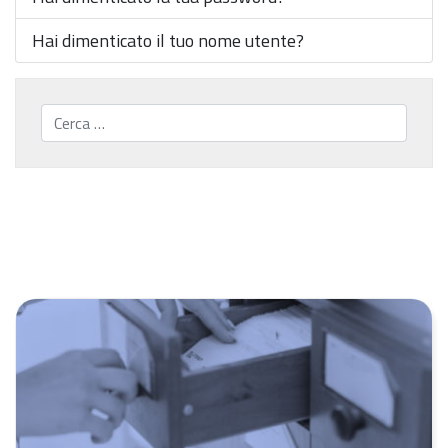
Hai dimenticato il tuo nome utente?
Cerca...