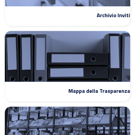
Archivio Inviti
Mappa della Trasparenza