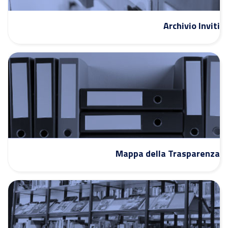
Archivio Inviti
Mappa della Trasparenza