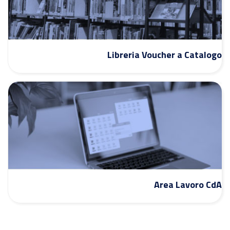
Libreria Voucher a Catalogo
Area Lavoro CdA