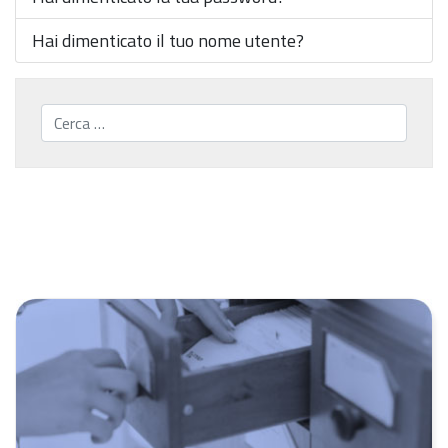
Hai dimenticato il tuo nome utente?
Cerca...