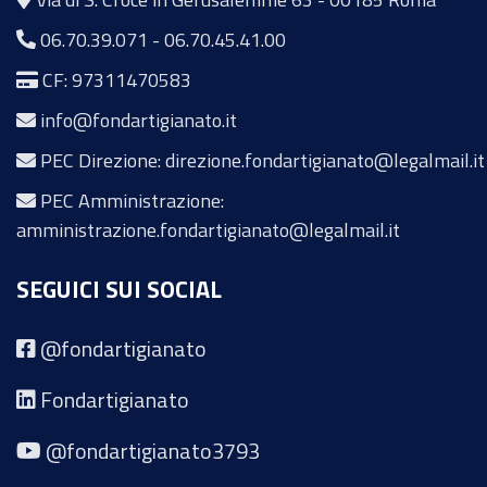
06.70.39.071
-
06.70.45.41.00
CF: 97311470583
info@fondartigianato.it
PEC Direzione: direzione.fondartigianato@legalmail.it
PEC Amministrazione:
amministrazione.fondartigianato@legalmail.it
SEGUICI SUI SOCIAL
@fondartigianato
Fondartigianato
@fondartigianato3793