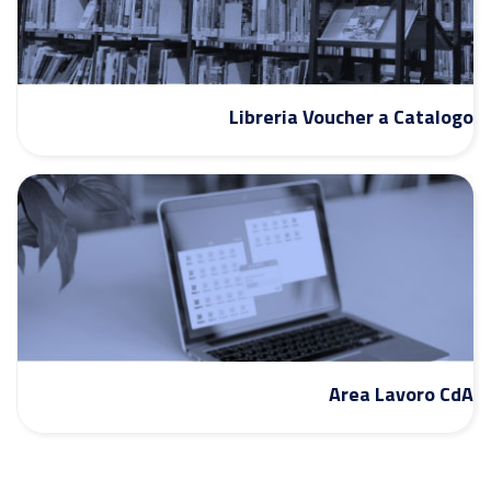
Libreria Voucher a Catalogo
Area Lavoro CdA