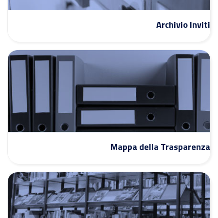
Archivio Inviti
Mappa della Trasparenza