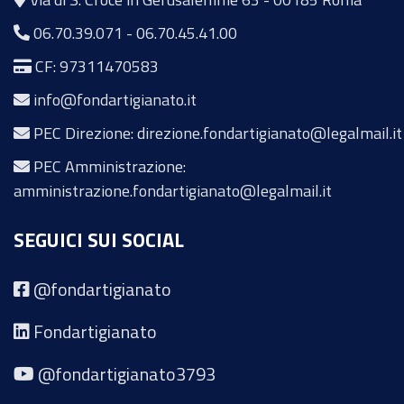
06.70.39.071
-
06.70.45.41.00
CF: 97311470583
info@fondartigianato.it
PEC Direzione: direzione.fondartigianato@legalmail.it
PEC Amministrazione:
amministrazione.fondartigianato@legalmail.it
SEGUICI SUI SOCIAL
@fondartigianato
Fondartigianato
@fondartigianato3793