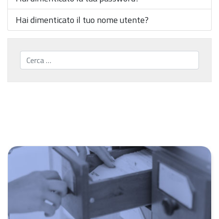
Hai dimenticato il tuo nome utente?
Cerca...