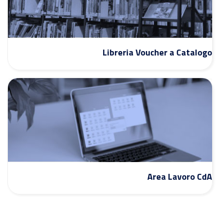
Libreria Voucher a Catalogo
Area Lavoro CdA