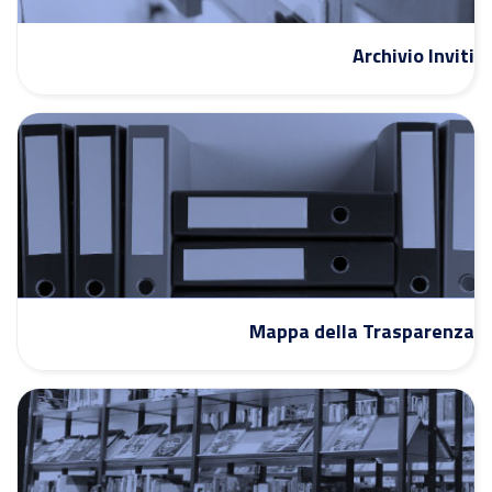
Archivio Inviti
Mappa della Trasparenza