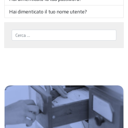
Hai dimenticato il tuo nome utente?
Cerca...