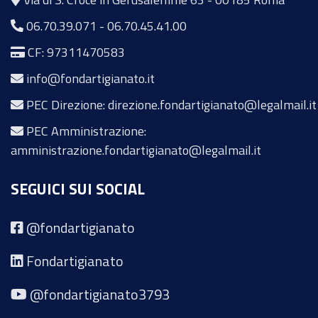
06.70.39.071
-
06.70.45.41.00
CF: 97311470583
info@fondartigianato.it
PEC Direzione: direzione.fondartigianato@legalmail.it
PEC Amministrazione:
amministrazione.fondartigianato@legalmail.it
SEGUICI SUI SOCIAL
@fondartigianato
Fondartigianato
@fondartigianato3793