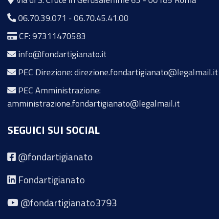
06.70.39.071
-
06.70.45.41.00
CF: 97311470583
info@fondartigianato.it
PEC Direzione: direzione.fondartigianato@legalmail.it
PEC Amministrazione:
amministrazione.fondartigianato@legalmail.it
SEGUICI SUI SOCIAL
@fondartigianato
Fondartigianato
@fondartigianato3793