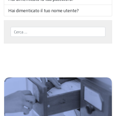
Hai dimenticato il tuo nome utente?
Cerca...