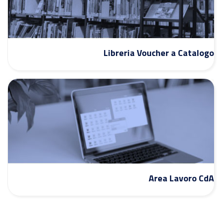
Libreria Voucher a Catalogo
Area Lavoro CdA