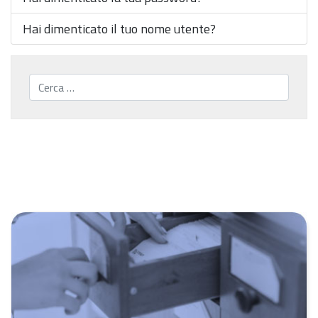
Hai dimenticato il tuo nome utente?
Cerca...