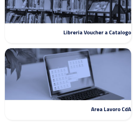
Libreria Voucher a Catalogo
Area Lavoro CdA