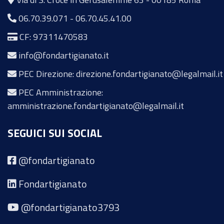
06.70.39.071
-
06.70.45.41.00
CF: 97311470583
info@fondartigianato.it
PEC Direzione: direzione.fondartigianato@legalmail.it
PEC Amministrazione:
amministrazione.fondartigianato@legalmail.it
SEGUICI SUI SOCIAL
@fondartigianato
Fondartigianato
@fondartigianato3793