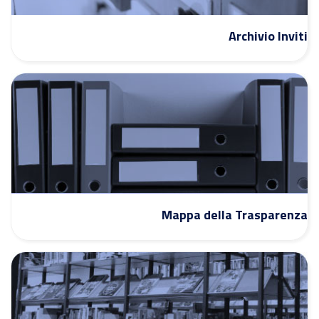
Archivio Inviti
Mappa della Trasparenza