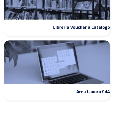
Libreria Voucher a Catalogo
Area Lavoro CdA