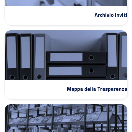
Archivio Inviti
Mappa della Trasparenza