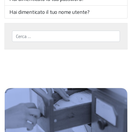
Hai dimenticato il tuo nome utente?
Cerca...