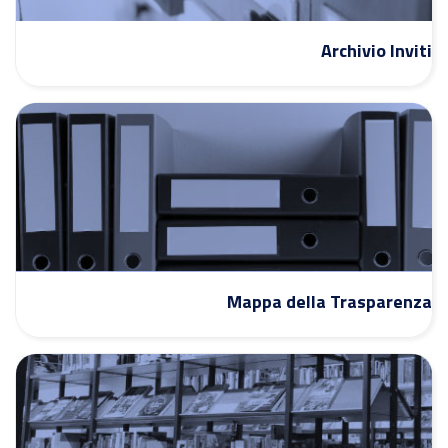
Archivio Inviti
Mappa della Trasparenza