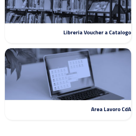
Libreria Voucher a Catalogo
Area Lavoro CdA