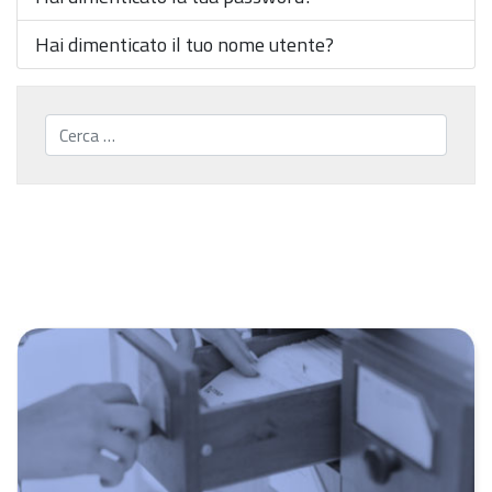
Hai dimenticato il tuo nome utente?
Cerca...