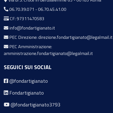
06.70.39.071
-
06.70.45.41.00
CF: 97311470583
info@fondartigianato.it
PEC Direzione: direzione.fondartigianato@legalmail.it
PEC Amministrazione:
amministrazione.fondartigianato@legalmail.it
SEGUICI SUI SOCIAL
@fondartigianato
Fondartigianato
@fondartigianato3793