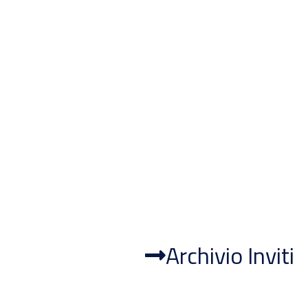
Archivio Inviti