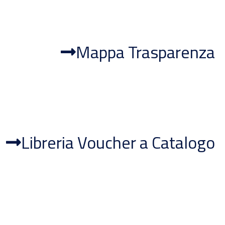
Mappa Trasparenza
Libreria Voucher a Catalogo