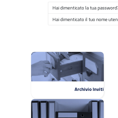
Hai dimenticato la tua password
Hai dimenticato il tuo nome uten
Archivio Inviti